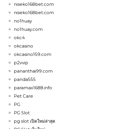
niseko168bet.com
niseko168bet.com
no1huay
no1huay.com
okc4
okcasino
okcasino159.com
p2vvip
pananthai99.com
panda555
paramax1688.info
Pet Care
PG
PG Slot
pg slot เปิดใหม่ล่าสุด