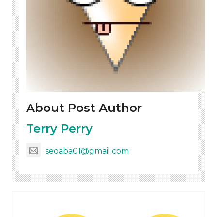
About Post Author
Terry Perry
seoaba01@gmail.com