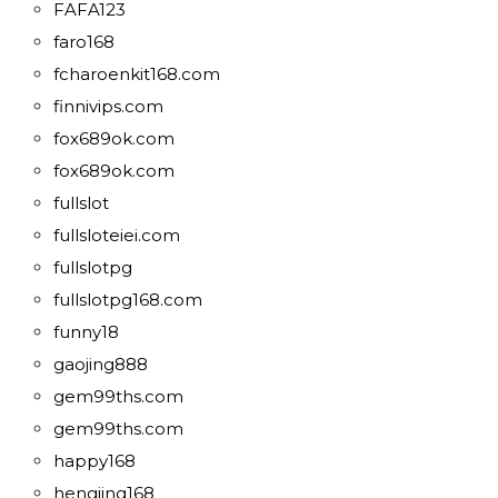
FAFA123
faro168
fcharoenkit168.com
finnivips.com
fox689ok.com
fox689ok.com
fullslot
fullsloteiei.com
fullslotpg
fullslotpg168.com
funny18
gaojing888
gem99ths.com
gem99ths.com
happy168
hengjing168