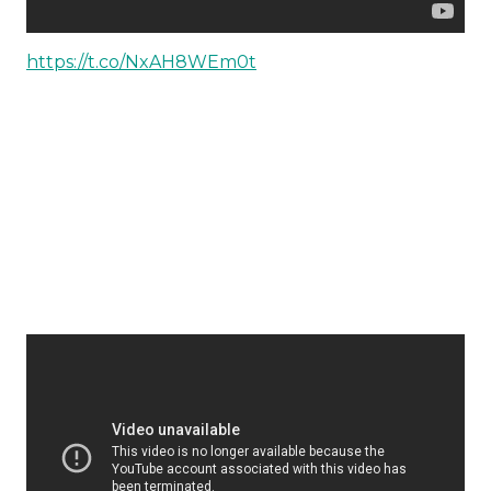
https://t.co/NxAH8WEm0t