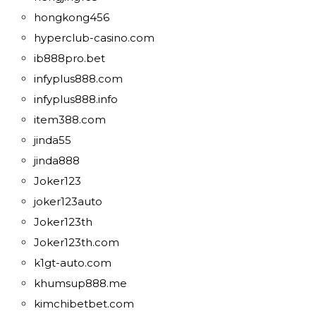
hongkong456
hyperclub-casino.com
ib888pro.bet
infyplus888.com
infyplus888.info
item388.com
jinda55
jinda888
Joker123
joker123auto
Joker123th
Joker123th.com
k1gt-auto.com
khumsup888.me
kimchibetbet.com