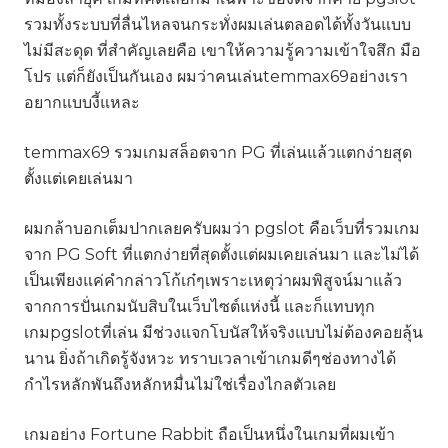
รวมทั้งระบบที่ลื่นไหลจนกระทั่งผมเล่นตลอดได้ทั้งวันแบบ
ไม่มีสะดุด ที่สำคัญเลยคือ เขาให้ความรู้ความเข้าใจสึก มือ
โปร แต่ก็ยังเป็นกันเอง ผมว่าคนเล่นtemmax69อย่างเรา
อยากแบบงี้แหละ
temmax69 รวมเกมสล็อตจาก PG ที่เล่นแล้วแตกง่ายสุด
ตั้งแต่เคยเล่นมา
ผมกล้าบอกเต็มปากเลยครับผมว่า pgslot คือเว็บที่รวมเกม
จาก PG Soft ที่แตกง่ายที่สุดตั้งแต่ผมเคยเล่นมา และไม่ได้
เป็นเพียงแค่คำกล่าวโก้เก๋ๆเพราะเหตุว่าผมพิสูจน์มาแล้ว
จากการปั่นเกมนับสิบในเว็บไซต์แห่งนี้ และก็แทบทุก
เกมpgslotที่เล่น มีช่วงแจกโบนัสให้จริงแบบไม่ต้องคอยลุ้น
นาน ยิ่งถ้าเกิดรู้จังหวะ ทราบเวลาเข้าเกมดีๆช่องทางได้
กำไรหลักพันถึงหลักหมื่นไม่ใช่เรื่องไกลตัวเลย
เกมอย่าง Fortune Rabbit ถือเป็นหนึ่งในเกมที่ผมเข้า