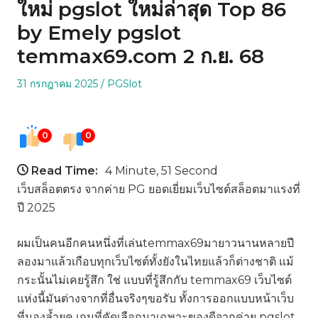
ใหม่ pgslot ใหม่ล่าสุด Top 86
by Emely pgslot
temmax69.com 2 ก.ย. 68
Posted
Posted
31 กรกฎาคม 2025
PGSlot
on
in
0
0
Read Time:
4 Minute, 51 Second
เว็บสล็อตตรง จากค่าย PG ยอดเยี่ยมเว็บไซต์สล็อตมาแรงที่
ปี 2025
ผมเป็นคนอีกคนหนึ่งที่เล่นtemmax69มายาวนานหลายปี
ลองมาแล้วเกือบทุกเว็บไซต์ทั้งยังในไทยแล้วก็ต่างชาติ แม้
กระนั้นไม่เคยรู้สึก ใช่ แบบที่รู้สึกกับ temmax69 เว็บไซต์
แห่งนี้มันต่างจากที่อื่นจริงๆขอรับ ทั้งการออกแบบหน้าเว็บ
ที่มองล้ำยุค เกมที่คัดเลือกมาเฉพาะของดีจากค่าย pgslot