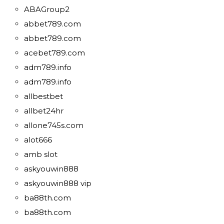
ABAGroup2
abbet789.com
abbet789.com
acebet789.com
adm789.info
adm789.info
allbestbet
allbet24hr
allone745s.com
alot666
amb slot
askyouwin888
askyouwin888 vip
ba88th.com
ba88th.com