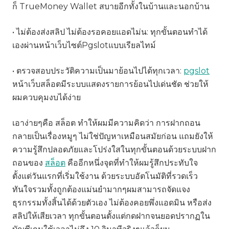
ก็ TrueMoney Wallet สบายอีกทั้งในบ้านและนอกบ้าน
• ไม่ต้องส่งสลิป ไม่ต้องรอคอยแอดไม่น: ทุกขั้นตอนทำได้
เองผ่านหน้าเว็บไซต์Pgslotแบบเรียลไทม์
• ตรวจสอบประวัติความเป็นมาย้อนไปได้ทุกเวลา:
pgslot
หน้าเว็บสล็อตมีระบบแสดงรายการย้อนไปเด่นชัด ช่วยให้
ผมควบคุมงบได้ง่าย
เอาง่ายๆคือ สล็อต ทำให้ผมมีความคิดว่า การฝากถอน
กลายเป็นเรื่องหมูๆ ไม่ใช่ปัญหาเหมือนสมัยก่อน แถมยังให้
ความรู้สึกปลอดภัยและโปร่งใสในทุกขั้นตอนด้วยระบบฝาก
ถอนของ
สล็อต
คืออีกหนึ่งจุดที่ทำให้ผมรู้สึกประทับใจ
ตั้งแต่วันแรกที่เริ่มใช้งาน ด้วยระบบอัตโนมัติที่รวดเร็ว
ทันใจรวมทั้งถูกต้องแม่นยำมากๆผมสามารถจัดแจง
ธุรกรรมทั้งสิ้นได้ด้วยตัวเอง ไม่ต้องคอยพึ่งแอดมิน หรือส่ง
สลิปให้เสียเวลา ทุกขั้นตอนตั้งแต่กดฝากจนยอดปรากฏใน