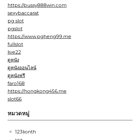
https://pussy888win.com
sexybaccarat
pg slot
pgslot
https://www.pgheng99.me
fullslot
live22
ดูหนัง
ดูหนังออนไลน์
ดูหนังฟรี
faro168
https://hongkong456.me
slot66
หมวดหมู่
123lionth