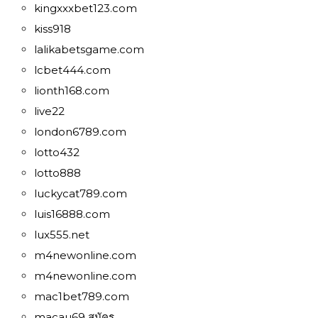
kingxxxbet123.com
kiss918
lalikabetsgame.com
lcbet444.com
lionth168.com
live22
london6789.com
lotto432
lotto888
luckycat789.com
luis16888.com
lux555.net
m4newonline.com
m4newonline.com
mac1bet789.com
macau69 สมัคร