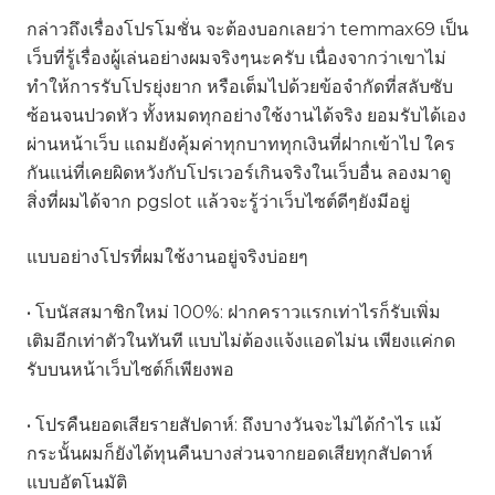
กล่าวถึงเรื่องโปรโมชั่น จะต้องบอกเลยว่า temmax69 เป็น
เว็บที่รู้เรื่องผู้เล่นอย่างผมจริงๆนะครับ เนื่องจากว่าเขาไม่
ทำให้การรับโปรยุ่งยาก หรือเต็มไปด้วยข้อจำกัดที่สลับซับ
ซ้อนจนปวดหัว ทั้งหมดทุกอย่างใช้งานได้จริง ยอมรับได้เอง
ผ่านหน้าเว็บ แถมยังคุ้มค่าทุกบาททุกเงินที่ฝากเข้าไป ใคร
กันแน่ที่เคยผิดหวังกับโปรเวอร์เกินจริงในเว็บอื่น ลองมาดู
สิ่งที่ผมได้จาก pgslot แล้วจะรู้ว่าเว็บไซต์ดีๆยังมีอยู่
แบบอย่างโปรที่ผมใช้งานอยู่จริงบ่อยๆ
• โบนัสสมาชิกใหม่ 100%: ฝากคราวแรกเท่าไรก็รับเพิ่ม
เติมอีกเท่าตัวในทันที แบบไม่ต้องแจ้งแอดไม่น เพียงแค่กด
รับบนหน้าเว็บไซต์ก็เพียงพอ
• โปรคืนยอดเสียรายสัปดาห์: ถึงบางวันจะไม่ได้กำไร แม้
กระนั้นผมก็ยังได้ทุนคืนบางส่วนจากยอดเสียทุกสัปดาห์
แบบอัตโนมัติ