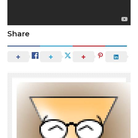
Share