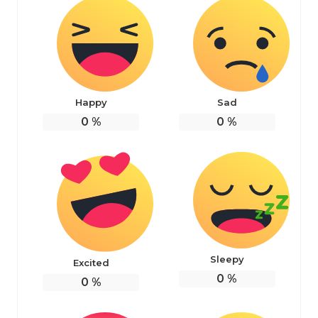
Happy
Sad
0
%
0
%
Sleepy
Excited
0
%
0
%