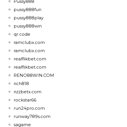
Pussy888
pussy888fun
pussy888play
pussy888win
qr code
ramclubx.com
ramclubx.com
realflikbet.com
realflikbet.com
RENO88WIN.COM
rich818
rizzbetx.com
rockstar66
run24pro.com
runway789s.com
sagame