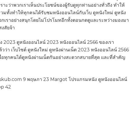
าะว่าพวกเราเห็นประโยชน์ของผู้รับดูทุกท่านอย่างทั่วถึง ทำให้
รวมทั้งทำให้ทุกคนได้รับชมหนังออนไลน์กับเว็บ ดูหนังใหม่ ดูหนัง
กเราอย่างสนุกโดยไม่โปรโมทอีกทั้งตอนกดดูและระหว่างมองมา
งสัยจ้า
หนัง 2023 ดูหนังออนไลน์ 2023 หนังออนไลน์ 2566 ของเรา
วว่า เว็บไซต์ ดูหนังใหม่ ดูหนังผ่านเน็ต 2023 หนังออนไลน์ 2566
เพื่อทุกคนได้ดูหนังผ่านเน็ตกันอย่างสะดวกสบายที่สุด และที่สำคัญ
ieskub.com 9 พฤษภา 23 Margot โปรแกรมหนัง ดูหนังออนไลน์
p 42