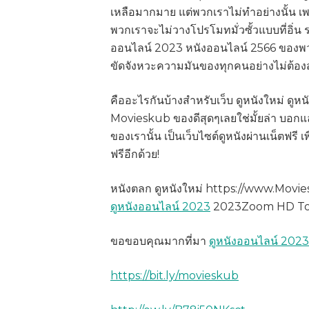
เหลือมากมาย แต่พวกเราไม่ทำอย่างนั้น เพร
พวกเราจะไม่วางโปรโมทมั่วซั้วแบบที่อิ่น 
ออนไลน์ 2023 หนังออนไลน์ 2566 ของพว
ขัดจังหวะความมันของทุกคนอย่างไม่ต้องส
คืออะไรกันบ้างสำหรับเว็บ ดูหนังใหม่ ดู
Movieskub ของดีสุดๆเลยใช่มั้ยล่า บอกแล้
ของเรานั้น เป็นเว็บไซต์ดูหนังผ่านเน็ตฟรี 
ฟรีอีกด้วย!
หนังตลก ดูหนังใหม่ https://www.Mov
ดูหนังออนไลน์ 2023
2023Zoom HD To
ขอขอบคุณมากที่มา
ดูหนังออนไลน์ 2023
https://bit.ly/movieskub