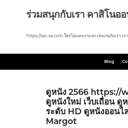
Skip
to
ร่วมสนุกกับเรา คาสิโนออน
content
https://sac-sa.com ใครไม่แจกเราแจก เล่นเกมกับเรา เราแจ
Blog
Co
ดูหนัง 2566 https:/
ดูหนังใหม่ เว็บเถื่อน ด
ระดับ HD ดูหนังออนไ
Margot