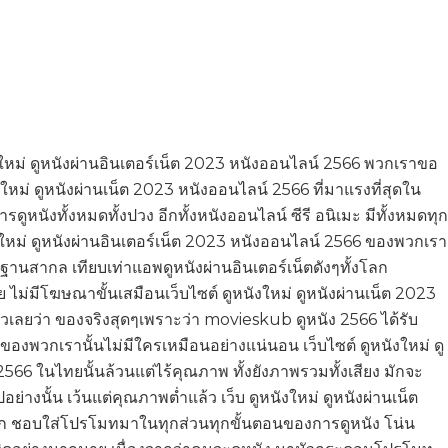
หม่ ดูหนังผ่านอินเตอร์เน็ต 2023 หนังออนไลน์ 2566 พวกเราขอ
งใหม่ ดูหนังผ่านเน็ต 2023 หนังออนไลน์ 2566 ที่มาแรงที่สุดใน
หนังทั้งหมดทั้งปวง อีกทั้งหนังออนไลน์ ซีรี อนิเมะ มีทั้งหมดทุก
ังใหม่ ดูหนังผ่านอินเตอร์เน็ต 2023 หนังออนไลน์ 2566 ของพวกเรา
านสากล เทียบเท่าแอพดูหนังผ่านอินเตอร์เน็ตดังๆทั้งโลก
ย ไม่มีโฆษณาขั้นเสมือนเว็บไซต์ ดูหนังใหม่ ดูหนังผ่านเน็ต 2023
เลยว่า ของจริงสุดๆเพราะว่า movieskub ดูหนัง 2566 ได้รับ
ของพวกเรานั้นไม่มีใครเหมือนอย่างแน่นอน เว็บไซต์ ดูหนังใหม่ ดู
566 ในไทยนั้นล้วนแต่ไร้คุณภาพ ทั้งยังภาพรวมทั้งเสียง มักจะ
ย่างนั้น เว้นแต่คุณภาพต่ำแล้ว เว็บ ดูหนังใหม่ ดูหนังผ่านเน็ต
 ชอบใส่โปรโมทมาในทุกส่วนทุกขั้นตอนของการดูหนัง โน่น