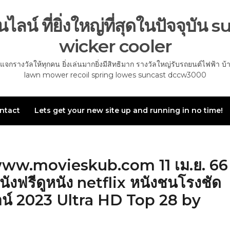
ไลน์ ที่ยิ่งใหญ่ที่สุดในปัจจุบ
wicker cooler
กรางวัลให้ทุกคน ยิ่งเล่นมากยิ่งมีสิทธิมาก รางวัลใหญ่รับรถยนต์ไฟฟ้า บ
lawn mower recoil spring lowes suncast dccw3000
ntact
Lets get your new site up and running in no time!
/www.movieskub.com 11 เม.ย. 66
ูหนังฟรีดูหนัง netflix หนังชนโรงชัด
ลน์ 2023 Ultra HD Top 28 by