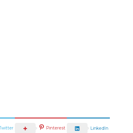
Twitter
Pinterest
LinkedIn