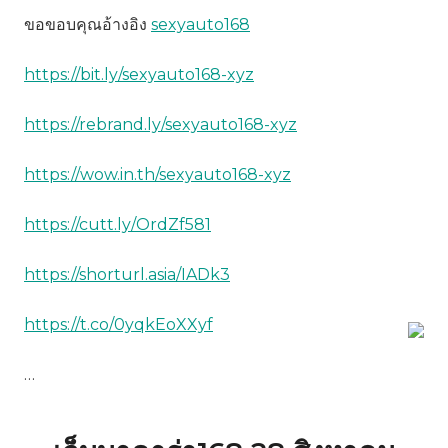
ขอขอบคุณอ้างอิง
sexyauto168
https://bit.ly/sexyauto168-xyz
https://rebrand.ly/sexyauto168-xyz
https://wow.in.th/sexyauto168-xyz
https://cutt.ly/OrdZf581
https://shorturl.asia/IADk3
https://t.co/0yqkEoXXyf
…