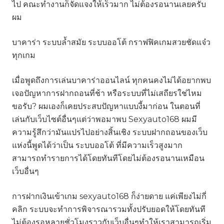
ไป คณะทำงานก็จัดแจงให้เร็วมาก ไม่ต้องรอนานเลยครับ
ผม
บาคาร่า ระบบล้ำสมัย ระบบออโต้ กราฟฟิคเกมสวยชัดแจ๋ว
ทุกเกม
เมื่อพูดถึงการเล่นบาคาร่าออนไลน์ ทุกคนคงไม่ได้อยากพบ
เจอปัญหาการฝากถอนที่ช้า หรือระบบที่ไม่เสถียรใช่ไหม
ขอรับ? ผมเองก็เคยประสบปัญหาแบบงี้มาก่อน ในตอนที่
เล่นกับเว็บไซต์อื่นๆแต่ว่าพอมาพบ Sexyauto168 ผมมี
ความรู้สึกว่ามันแปรไปอย่างสิ้นเชิง ระบบฝากถอนของเว็บ
แห่งนี้พูดได้ว่าเป็น ระบบออโต้ ที่มีความเร็วสูงมาก
สามารถทำรายการได้โดยทันทีโดยไม่ต้องรอนานเหมือน
เว็บอื่นๆ
การฝากเงินเข้าเกม sexyauto168 ก็ง่ายดาย แค่เพียงไม่กี่
คลิก ระบบจะทำการพิจารณารวมทั้งปรับยอดให้โดยทันที
ไม่ต้องรอหลายชั่วโมงราวกับเว็บอื่นๆทำให้เราสามารถเริ่ม