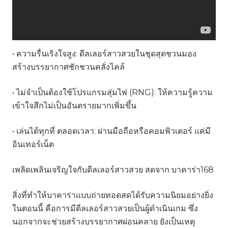
• ความรื่นเริงใจสูง: ดีลเลอร์สาวสวยในชุดสุดชวนมอง
สร้างบรรยากาศชักชวนคลั่งไคล้
• ไม่จำเป็นต้องใช้โปรแกรมสุ่มไพ่ (RNG): ให้ความรู้ความ
เข้าใจสึกไม่เป็นอันตรายมากเพิ่มขึ้น
• เล่นได้ทุกที่ ตลอดเวลา: ผ่านมือถือหรือคอมพิวเตอร์ แค่มี
อินเทอร์เน็ต
เพลิดเพลินเจริญใจกับดีลเลอร์สาวสวย สดจาก บาคาร่า168
สิ่งที่ทำให้บาคาร่าแบบถ่ายทอดสดได้รับความนิยมอย่างยิ่ง
ในตอนนี้ คือการมีดีลเลอร์สาวสวยเป็นผู้ดำเนินเกม ซึ่ง
นอกจากจะช่วยสร้างบรรยากาศผ่อนคลาย ยังเป็นเหตุ