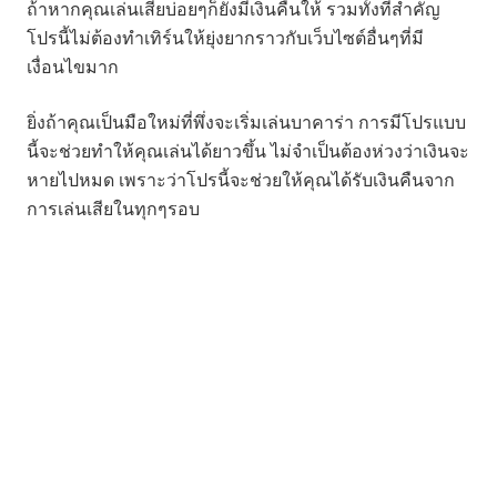
ถ้าหากคุณเล่นเสียบ่อยๆก็ยังมีเงินคืนให้ รวมทั้งที่สำคัญ
โปรนี้ไม่ต้องทำเทิร์นให้ยุ่งยากราวกับเว็บไซต์อื่นๆที่มี
เงื่อนไขมาก
ยิ่งถ้าคุณเป็นมือใหม่ที่พึ่งจะเริ่มเล่นบาคาร่า การมีโปรแบบ
นี้จะช่วยทำให้คุณเล่นได้ยาวขึ้น ไม่จำเป็นต้องห่วงว่าเงินจะ
หายไปหมด เพราะว่าโปรนี้จะช่วยให้คุณได้รับเงินคืนจาก
การเล่นเสียในทุกๆรอบ