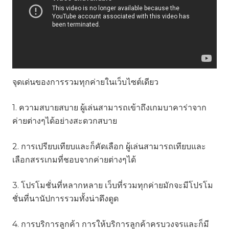
จุดเด่นของการรวมทุกค่ายในเว็บไซต์เดียว
1. ความสบายสบาย ผู้เล่นสามารถเข้าถึงเกมบาคาร่าจาก
ค่ายต่างๆได้อย่างสะดวกสบาย
2. การเปรียบเทียบและก็คัดเลือก ผู้เล่นสามารถเทียบและ
เลือกสรรเกมที่ชอบจากค่ายต่างๆได้
3. โปรโมชั่นที่หลากหลาย เว็บที่รวมทุกค่ายมักจะมีโปรโม
ชั่นที่นานัปการรวมทั้งน่าดึงดูด
4. การบริการลูกค้า การให้บริการลูกค้าครบวงจรและก็มี