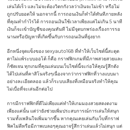
เล่นได้เร็ว และไม่จะต้องวิตกกังวลว่าเงินจะไม่เข้า หรือไม่
ถูกปรับยอดให้ นอกจากนี้ การถอนเงินก็ทำได้ทันทีภายหลัง
ที่คุณทำกำไรได้ การถอนเงินใช้เวลาเพียงแค่ไม่เกิน 5 นาที
เงินก็จะเข้าบัญชีของคุณทันที ไม่มีจุดบกพร่องเรื่องการรอ
นานหรือปัญหาที่เกิดขึ้นกับการถอนเงินที่ยุ่งยาก
อีกหนึ่งจุดแข็งของ sexyauto168 ที่ทำให้เว็บไซต์นี้สะดุด
ตาไม่แพ้ระบบออโต้ ก็คือ กราฟฟิกเกมที่มีภาพสวยสวยและ
ก็ชัดเจน ทุกเกมที่คุณเล่นบนเว็บไซต์นี้จะก่อให้คุณรู้สึกดัง
ได้ไปเล่นที่คาสิโนจริงๆเนื่องจากว่ากราฟฟิกที่วางแบบมา
อย่างละเอียดลออ แล้วก็ระบบเสียงที่เหมือนจริงทำให้คุณ
ไม่เบื่อที่จะเล่นอีกต่อไป
การมีกราฟฟิกที่ดีไม่เพียงแค่ทำให้เกมมองสวยสดงดงาม
เพียงแค่นั้น แต่ว่ายังช่วยเพิ่มประสบการณ์การเล่นให้สนุก
รวมทั้งเพลินใจเพิ่มมากขึ้น หากคุณเคยเล่นกับเว็บที่กราฟ
ฟิคไม่ดีหรือมีภาพเบลอๆคุณอาจรู้สึกว่าเล่นแล้วไม่สนุก แต่