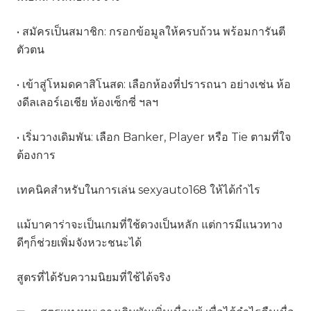
• สมัครเป็นสมาชิก: กรอกข้อมูลให้ครบถ้วน พร้อมการันตี
ตัวตน
• เข้าสู่โหมดคาสิโนสด: เลือกห้องที่ปรารถนา อย่างเช่น ห้อ
งดีลเลอร์เอเชีย ห้องเซ็กซี่ ฯลฯ
• เริ่มวางเดิมพัน: เลือก Banker, Player หรือ Tie ตามที่ใจ
ต้องการ
เทคนิคสำหรับในการเล่น sexyauto168 ให้ได้กำไร
แม้บาคาร่าจะเป็นเกมที่ใช้ดวงเป็นหลัก แต่การมีแนวทาง
ดีๆก็ช่วยเพิ่มจังหวะชนะได้
สูตรที่ได้รับความนิยมที่ใช้ได้จริง