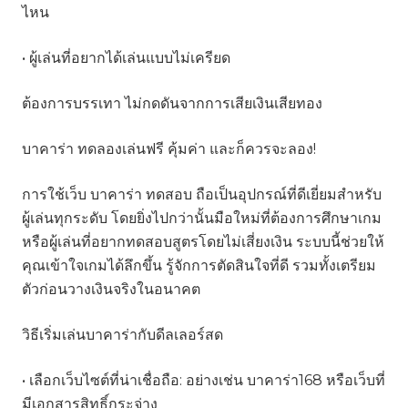
ไหน
• ผู้เล่นที่อยากได้เล่นแบบไม่เครียด
ต้องการบรรเทา ไม่กดดันจากการเสียเงินเสียทอง
บาคาร่า ทดลองเล่นฟรี คุ้มค่า และก็ควรจะลอง!
การใช้เว็บ บาคาร่า ทดสอบ ถือเป็นอุปกรณ์ที่ดีเยี่ยมสำหรับ
ผู้เล่นทุกระดับ โดยยิ่งไปกว่านั้นมือใหม่ที่ต้องการศึกษาเกม
หรือผู้เล่นที่อยากทดสอบสูตรโดยไม่เสี่ยงเงิน ระบบนี้ช่วยให้
คุณเข้าใจเกมได้ลึกขึ้น รู้จักการตัดสินใจที่ดี รวมทั้งเตรียม
ตัวก่อนวางเงินจริงในอนาคต
วิธีเริ่มเล่นบาคาร่ากับดีลเลอร์สด
• เลือกเว็บไซต์ที่น่าเชื่อถือ: อย่างเช่น บาคาร่า168 หรือเว็บที่
มีเอกสารสิทธิ์กระจ่าง