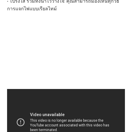
• โปร่งใส รวมทั้งน่าไว้วางใจ: คุณสามารถมองเห็นทุกวิธี
การแจกไพ่แบบเรียลไทม์