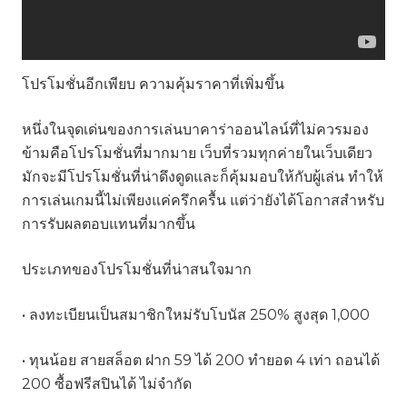
โปรโมชั่นอีกเพียบ ความคุ้มราคาที่เพิ่มขึ้น
หนึ่งในจุดเด่นของการเล่นบาคาร่าออนไลน์ที่ไม่ควรมอง
ข้ามคือโปรโมชั่นที่มากมาย เว็บที่รวมทุกค่ายในเว็บเดียว
มักจะมีโปรโมชั่นที่น่าดึงดูดและก็คุ้มมอบให้กับผู้เล่น ทำให้
การเล่นเกมนี้ไม่เพียงแค่ครึกครื้น แต่ว่ายังได้โอกาสสำหรับ
การรับผลตอบแทนที่มากขึ้น
ประเภทของโปรโมชั่นที่น่าสนใจมาก
• ลงทะเบียนเป็นสมาชิกใหม่รับโบนัส 250% สูงสุด 1,000
• ทุนน้อย สายสล็อต ฝาก 59 ได้ 200 ทำยอด 4 เท่า ถอนได้
200 ซื้อฟรีสปินได้ ไม่จำกัด