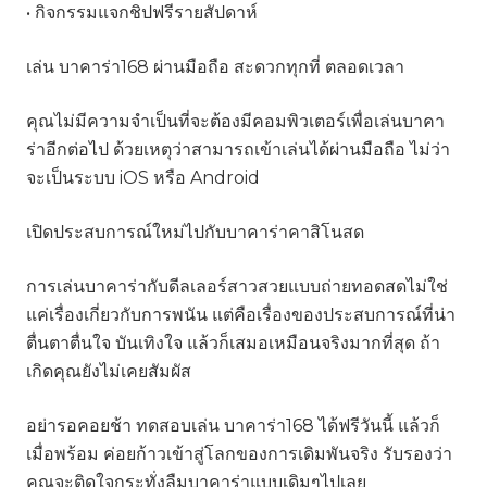
• กิจกรรมแจกชิปฟรีรายสัปดาห์
เล่น บาคาร่า168 ผ่านมือถือ สะดวกทุกที่ ตลอดเวลา
คุณไม่มีความจำเป็นที่จะต้องมีคอมพิวเตอร์เพื่อเล่นบาคา
ร่าอีกต่อไป ด้วยเหตุว่าสามารถเข้าเล่นได้ผ่านมือถือ ไม่ว่า
จะเป็นระบบ iOS หรือ Android
เปิดประสบการณ์ใหม่ไปกับบาคาร่าคาสิโนสด
การเล่นบาคาร่ากับดีลเลอร์สาวสวยแบบถ่ายทอดสดไม่ใช่
แค่เรื่องเกี่ยวกับการพนัน แต่คือเรื่องของประสบการณ์ที่น่า
ตื่นตาตื่นใจ บันเทิงใจ แล้วก็เสมอเหมือนจริงมากที่สุด ถ้า
เกิดคุณยังไม่เคยสัมผัส
อย่ารอคอยช้า ทดสอบเล่น บาคาร่า168 ได้ฟรีวันนี้ แล้วก็
เมื่อพร้อม ค่อยก้าวเข้าสู่โลกของการเดิมพันจริง รับรองว่า
คุณจะติดใจกระทั่งลืมบาคาร่าแบบเดิมๆไปเลย