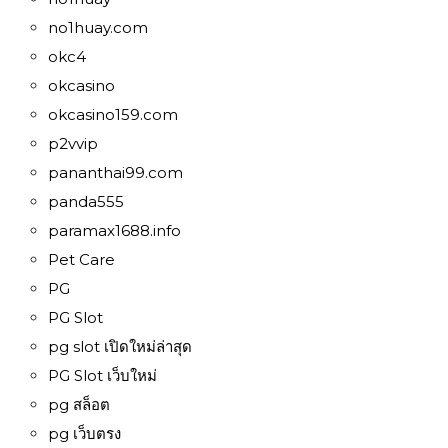
no1huay.com
okc4
okcasino
okcasino159.com
p2vvip
pananthai99.com
panda555
paramax1688.info
Pet Care
PG
PG Slot
pg slot เปิดใหม่ล่าสุด
PG Slot เว็บใหม่
pg สล็อต
pg เว็บตรง