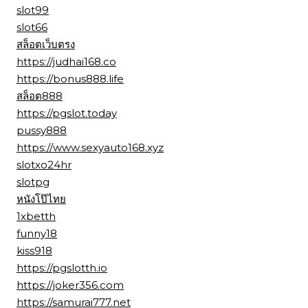
slot99
slot66
สล็อตเว็บตรง
https://judhai168.co
https://bonus888.life
สล็อต888
https://pgslot.today
pussy888
https://www.sexyauto168.xyz
slotxo24hr
slotpg
หนังโป๊ไทย
1xbetth
funny18
kiss918
https://pgslotth.io
https://joker356.com
https://samurai777.net