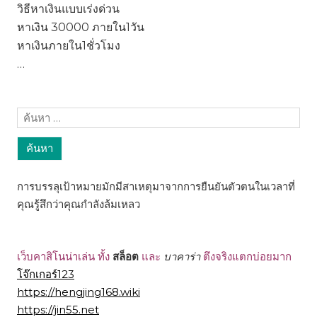
วิธีหาเงินแบบเร่งด่วน
หาเงิน 30000 ภายใน1วัน
หาเงินภายใน1ชั่วโมง
…
ค้นหา
สำหรับ:
การบรรลุเป้าหมายมักมีสาเหตุมาจากการยืนยันตัวตนในเวลาที่
คุณรู้สึกว่าคุณกำลังล้มเหลว
เว็บคาสิโนน่าเล่น ทั้ง
สล็อต
และ
บาคาร่า
ตึงจริงแตกบ่อยมาก
โจ๊กเกอร์123
https://hengjing168.wiki
https://jin55.net