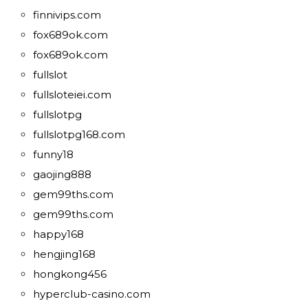
finnivips.com
fox689ok.com
fox689ok.com
fullslot
fullsloteiei.com
fullslotpg
fullslotpg168.com
funny18
gaojing888
gem99ths.com
gem99ths.com
happy168
hengjing168
hongkong456
hyperclub-casino.com