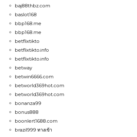
baj88thbz.com
baslot168
bbp168.me
bbp168.me
betflixtikto
betflixtikto.info
betflixtikto.info
betway
betwin6666.com
betworld369hot.com
betworld369hot.com
bonanza99
bonus888
boonlert1688.com
brazil999 ทางเข้า