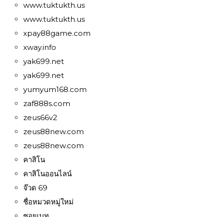
www.tuktukth.us
www.tuktukth.us
xpay88game.com
xway.info
yak699.net
yak699.net
yumyum168.com
zaf888s.com
zeus66v2
zeus88new.com
zeus88new.com
คาสิโน
คาสิโนออนไลน์
จ๊วด 69
ชื่อหมวดหมู่ใหม่
ซอยเบท