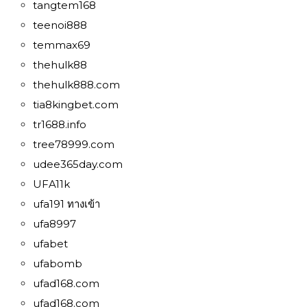
tangtem168
teenoi888
temmax69
thehulk88
thehulk888.com
tia8kingbet.com
tr1688.info
tree78999.com
udee365day.com
UFA11k
ufa191 ทางเข้า
ufa8997
ufabet
ufabomb
ufad168.com
ufad168.com