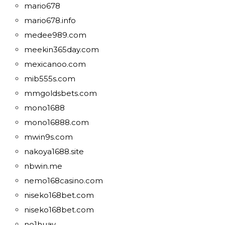
mario678
mario678.info
medee989.com
meekin365day.com
mexicanoo.com
mib555s.com
mmgoldsbets.com
mono1688
mono16888.com
mwin9s.com
nakoya1688.site
nbwin.me
nemo168casino.com
niseko168bet.com
niseko168bet.com
no1huay