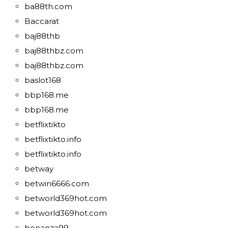
ba88th.com
Baccarat
baj88thb
baj88thbz.com
baj88thbz.com
baslot168
bbp168.me
bbp168.me
betflixtikto
betflixtikto.info
betflixtikto.info
betway
betwin6666.com
betworld369hot.com
betworld369hot.com
bonanza99