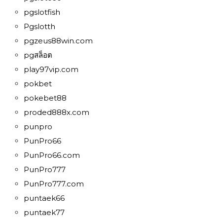
pgslotfish
Pgslotth
pgzeus88win.com
pgสล็อต
play97vip.com
pokbet
pokebet88
proded888x.com
punpro
PunPro66
PunPro66.com
PunPro777
PunPro777.com
puntaek66
puntaek77