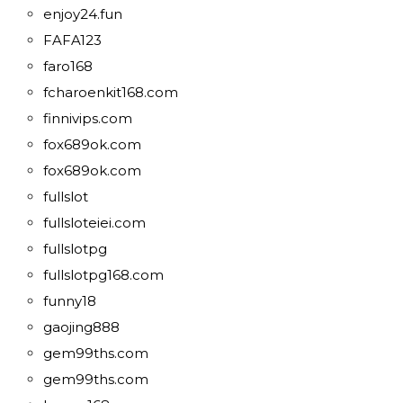
enjoy24.fun
FAFA123
faro168
fcharoenkit168.com
finnivips.com
fox689ok.com
fox689ok.com
fullslot
fullsloteiei.com
fullslotpg
fullslotpg168.com
funny18
gaojing888
gem99ths.com
gem99ths.com