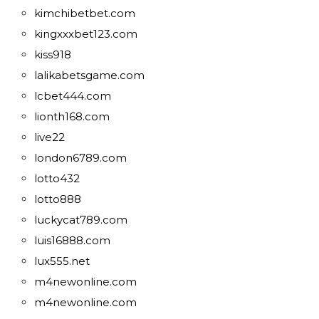
kimchibetbet.com
kingxxxbet123.com
kiss918
lalikabetsgame.com
lcbet444.com
lionth168.com
live22
london6789.com
lotto432
lotto888
luckycat789.com
luis16888.com
lux555.net
m4newonline.com
m4newonline.com