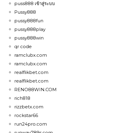
puss888 เข้าสู่ระบบ
Pussy888
pussy888fun
pussy888play
pussy888win
qr code
ramclubx.com
ramclubx.com
realflikbet.com
realflikbet.com
RENO88WIN.COM
rich818
rizzbetx.com
rockstar66
run24pro.com
runway789s.com