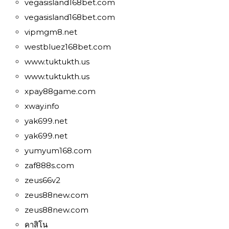
vegasisland168bet.com
vegasisland168bet.com
vipmgm8.net
westbluez168bet.com
www.tuktukth.us
www.tuktukth.us
xpay88game.com
xway.info
yak699.net
yak699.net
yumyum168.com
zaf888s.com
zeus66v2
zeus88new.com
zeus88new.com
คาสิโน