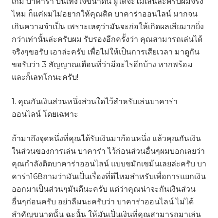
เกม บาคาร่า บันเทิงใจขนาดนี้ ผู้ใดจะไม่เล่นล่ะครับผมจริง
ไหม ก็แค่ผมไม่อยากให้คุณติด บาคาร่าออนไลน์ มากจน
เกินความจำเป็น เพราะเหตุว่ามันจะก่อให้เกิดผลเสียมากยิ่ง
กว่าเท่านั้นล่ะครับผม รับรองอีกครั้งว่า คุณสามารถเล่นได้
จริงๆขอรับ เอาล่ะครับ เพื่อไม่ให้เป็นการเสียเวลา มาดูกัน
ขอรับว่า 3 สัญญาณเตือนที่ว่ามีอะไรอีกบ้าง หากพร้อม
และก็เลทโกนะครับ!
1. คุณกันเงินส่วนหนึ่งส่วนใดไว้สำหรับเล่นบาคาร่า
ออนไลน์ โดยเฉพาะ
ถ้ามาถึงจุดหนึ่งที่คุณได้รับเงินมาก้อนหนึ่ง แล้วคุณกันเงิน
ในส่วนของการเล่น บาคาร่า ไว้ก่อนส่วนอื่นๆผมบอกเลยว่า
คุณกำลังติดบาคาร่าออนไลน์ แบบขมักเขม้นเลยล่ะครับ บา
คาร่า168ถามว่ามันเป็นเรื่องที่ดีไหมสำหรับเพื่อการแยกเงิน
ออกมาเป็นส่วนๆมันดีนะครับ แต่ว่าคุณน่าจะกันเงินส่วน
อื่นๆก่อนครับ อย่าลืมนะครับว่า บาคาร่าออนไลน์ ไม่ได้
สำคัญขนาดนั้น ฉะนั้น ให้มันเป็นเงินที่คุณสามารถมาเล่น