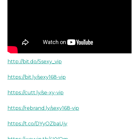
http://bit.do/Ssexy_vip
https://bit.ly/sexy168-vip
https://cutt.ly/se-xy-vip
https://rebrand.ly/sexy168-vip
https://t.co/DYyOZbaUjy