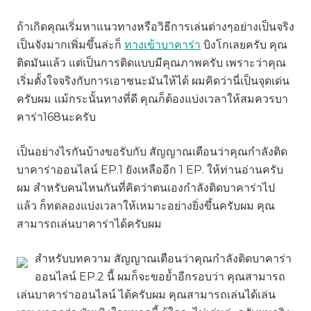
ถ้าเกิดคุณเริ่มหาแนวทางหรือวิธีการเล่นต่างๆอย่างเป็นจริง
เป็นจังมากเพิ่มขึ้นล่ะก็
ทางเข้าบาคาร่า
บิงโกเลยครับ คุณ
ติดมันแล้ว แต่เป็นการติดแบบมีคุณภาพครับ เพราะว่าคุณ
เริ่มตั้งใจจริงกับการเอาชนะมันให้ได้ ผมคิดว่านี่เป็นจุดเด่น
ครับผม แม้กระนั้นทางที่ดี คุณก็ต้องแบ่งเวลาให้สมควรบา
คาร่า168นะครับ
เป็นอย่างไรกันบ้างขอรับกับ สัญญาณเตือนว่าคุณกำลังติด
บาคาร่าออนไลน์ EP.1 ยังเหลืออีก 1 EP. ให้ท่านอ่านครับ
ผม สำหรับคนไหนกันที่คิดว่าตนเองกำลังติดบาคาร่าไป
แล้ว ก็ทดลองแบ่งเวลาให้เหมาะอย่างยิ่งขึ้นครับผม คุณ
สามารถเล่นบาคาร่าได้ครับผม
สำหรับบทความ สัญญาณเตือนว่าคุณกำลังติดบาคาร่า
ออนไลน์ EP.2 นี้ ผมก็จะขอย้ำอีกรอบว่า คุณสามารถ
เล่นบาคาร่าออนไลน์ ได้ครับผม คุณสามารถเล่นได้เล่น