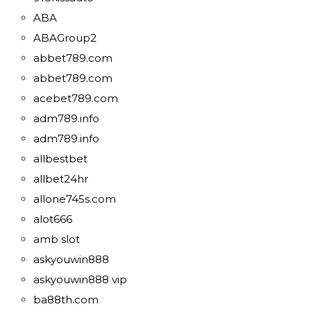
ABA
ABAGroup2
abbet789.com
abbet789.com
acebet789.com
adm789.info
adm789.info
allbestbet
allbet24hr
allone745s.com
alot666
amb slot
askyouwin888
askyouwin888 vip
ba88th.com