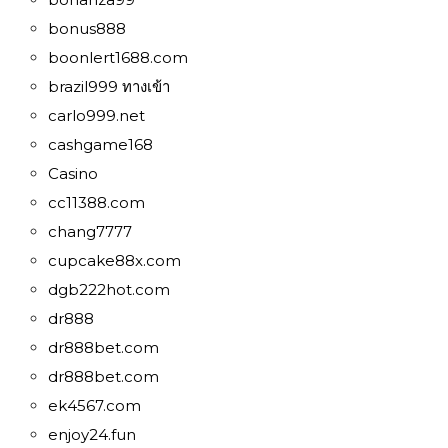
bonus888
boonlert1688.com
brazil999 ทางเข้า
carlo999.net
cashgame168
Casino
cc11388.com
chang7777
cupcake88x.com
dgb222hot.com
dr888
dr888bet.com
dr888bet.com
ek4567.com
enjoy24.fun