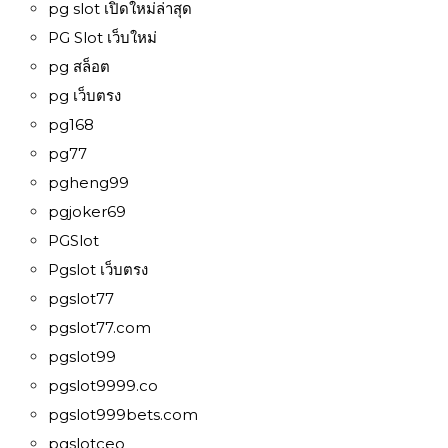
pg slot เปิดใหม่ล่าสุด
PG Slot เว็บใหม่
pg สล็อต
pg เว็บตรง
pg168
pg77
pgheng99
pgjoker69
PGSlot
Pgslot เว็บตรง
pgslot77
pgslot77.com
pgslot99
pgslot9999.co
pgslot999bets.com
pgslotceo