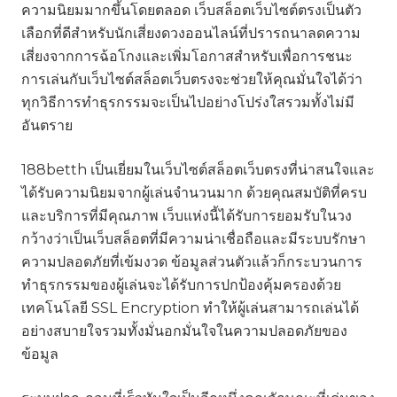
ความนิยมมากขึ้นโดยตลอด เว็บสล็อตเว็บไซต์ตรงเป็นตัว
เลือกที่ดีสำหรับนักเสี่ยงดวงออนไลน์ที่ปรารถนาลดความ
เสี่ยงจากการฉ้อโกงและเพิ่มโอกาสสำหรับเพื่อการชนะ
การเล่นกับเว็บไซต์สล็อตเว็บตรงจะช่วยให้คุณมั่นใจได้ว่า
ทุกวิธีการทำธุรกรรมจะเป็นไปอย่างโปร่งใสรวมทั้งไม่มี
อันตราย
188betth เป็นเยี่ยมในเว็บไซต์สล็อตเว็บตรงที่น่าสนใจและ
ได้รับความนิยมจากผู้เล่นจำนวนมาก ด้วยคุณสมบัติที่ครบ
และบริการที่มีคุณภาพ เว็บแห่งนี้ได้รับการยอมรับในวง
กว้างว่าเป็นเว็บสล็อตที่มีความน่าเชื่อถือและมีระบบรักษา
ความปลอดภัยที่เข้มงวด ข้อมูลส่วนตัวแล้วก็กระบวนการ
ทำธุรกรรมของผู้เล่นจะได้รับการปกป้องคุ้มครองด้วย
เทคโนโลยี SSL Encryption ทำให้ผู้เล่นสามารถเล่นได้
อย่างสบายใจรวมทั้งมั่นอกมั่นใจในความปลอดภัยของ
ข้อมูล