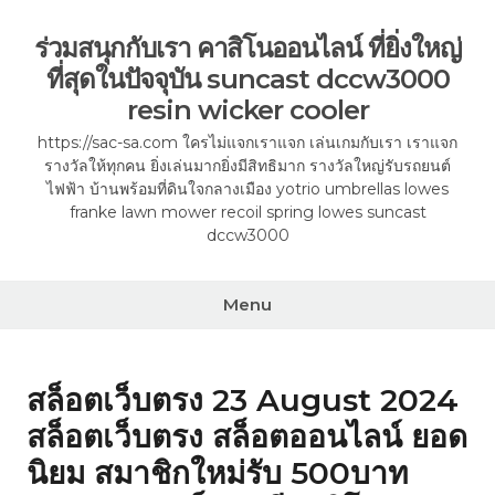
Skip
to
ร่วมสนุกกับเรา คาสิโนออนไลน์ ที่ยิ่งใหญ่
content
ที่สุดในปัจจุบัน suncast dccw3000
resin wicker cooler
https://sac-sa.com ใครไม่แจกเราแจก เล่นเกมกับเรา เราแจก
รางวัลให้ทุกคน ยิ่งเล่นมากยิ่งมีสิทธิมาก รางวัลใหญ่รับรถยนต์
ไฟฟ้า บ้านพร้อมที่ดินใจกลางเมือง yotrio umbrellas lowes
franke lawn mower recoil spring lowes suncast
dccw3000
Menu
สล็อตเว็บตรง 23 August 2024
สล็อตเว็บตรง สล็อตออนไลน์ ยอด
นิยม สมาชิกใหม่รับ 500บาท