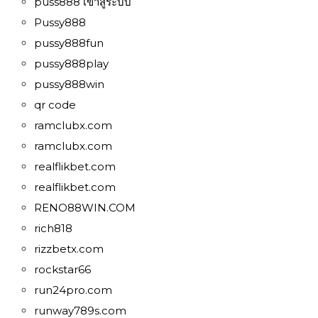
puss888 เข้าสู่ระบบ
Pussy888
pussy888fun
pussy888play
pussy888win
qr code
ramclubx.com
ramclubx.com
realflikbet.com
realflikbet.com
RENO88WIN.COM
rich818
rizzbetx.com
rockstar66
run24pro.com
runway789s.com