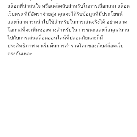
สล็อตที่น่าสนใจ หรือเคล็ดลับสำหรับในการเลือกเกม สล็อต
เว็บตรง ที่มีอัตราจ่ายสูง คุณจะได้รับข้อมูลที่มีประโยชน์
และก็สามารถนำไปใช้สำหรับในการเล่นจริงได้ อย่าคลาด
โอกาสที่จะเพิ่มช่องทางสำหรับในการชนะและก็สนุกสนาน
ไปกับการเล่นสล็อตออนไลน์ที่ปลอดภัยและก็มี
ประสิทธิภาพ มาเริ่มต้นการสำรวจโลกของเว็บสล็อตเว็บ
ตรงกันเหอะ!