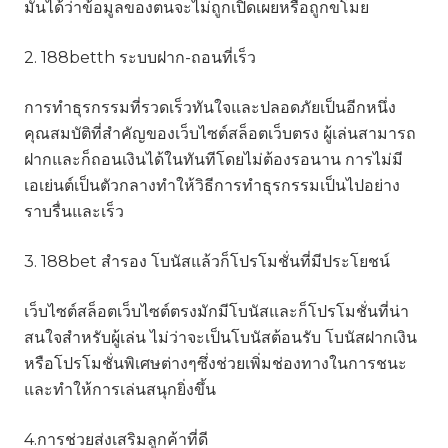
มั่นได้ว่าข้อมูลของตนจะไม่ถูกเปิดเผยหรือถูกขโมย
2. 188betth ระบบฝาก-ถอนที่เร็ว
การทำธุรกรรมที่รวดเร็วทันใจและปลอดภัยเป็นอีกหนึ่ง
คุณสมบัติที่สำคัญของเว็บไซต์สล็อตเว็บตรง ผู้เล่นสามารถ
ฝากและก็ถอนเงินได้ในทันทีโดยไม่ต้องรอนาน การไม่มี
เอเย่นต์เป็นตัวกลางทำให้วิธีการทำธุรกรรมเป็นไปอย่าง
ราบรื่นและเร็ว
3. 188bet สํารอง โบนัสแล้วก็โปรโมชั่นที่มีประโยชน์
เว็บไซต์สล็อตเว็บไซต์ตรงมักมีโบนัสและก็โปรโมชั่นที่น่า
สนใจสำหรับผู้เล่น ไม่ว่าจะเป็นโบนัสต้อนรับ โบนัสฝากเงิน
หรือโปรโมชั่นพิเศษต่างๆซึ่งช่วยเพิ่มช่องทางในการชนะ
และทำให้การเล่นสนุกยิ่งขึ้น
4.การช่วยส่งเสริมลูกค้าที่ดี