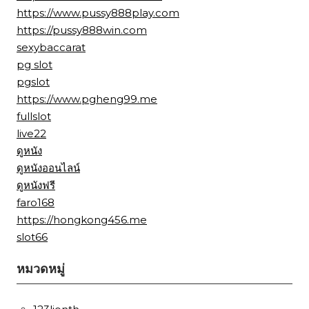
https://www.pussy888play.com
https://pussy888win.com
sexybaccarat
pg slot
pgslot
https://www.pgheng99.me
fullslot
live22
ดูหนัง
ดูหนังออนไลน์
ดูหนังฟรี
faro168
https://hongkong456.me
slot66
หมวดหมู่