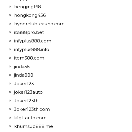
hengjing168
hongkong456
hyperclub-casino.com
ib888pro.bet
infyplus888.com
infyplus888.info
item388.com
jinda55
jinda888
Joker123
joker123auto
Joker123th
Joker123th.com
k1gt-auto.com
khumsup888.me