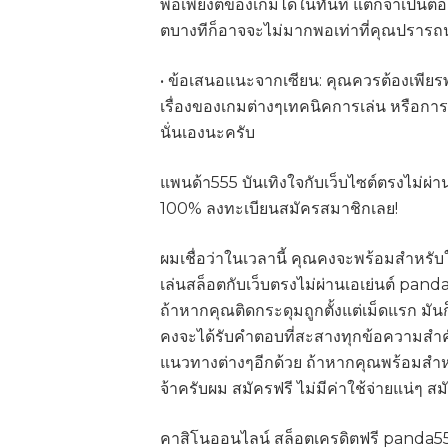
พอเพียงตของเกมได้ในทันที แต่ก็จำเป็นต้
ตบางทีก็อาจจะไม่มากพอเท่าที่คุณปรารถน
• ข้อเสนอแนะจากเซียน: คุณควรต้องเพียร
เรื่องของเกมต่างๆเทคนิคการเล่น หรือการจ
นั่นเองนะครับ
แพนด้า555 บันเทิงใจกับเว็บไซต์ตรงไม่ผ่าน
100% ลงทะเบียนสมัครสมาชิกเลย!
ผมเชื่อว่าในเวลานี้ คุณคงจะพร้อมสำหรั
เล่นสล็อตกับเว็บตรงไม่ผ่านเอเย่นต์ pan
ถ้าหากคุณติดกระดุมถูกตั้งแต่เม็ดแรก มันก
คงจะได้รับคำตอบที่สะสางทุกข้อความสำคั
แนวทางต่างๆอีกด้วย ถ้าหากคุณพร้อมสำหร
จ้าครับผม สมัครฟรี ไม่มีค่าใช้จ่ายแน่ๆ ส
คาสิโนออนไลน์ สล็อตเครดิตฟรี panda5