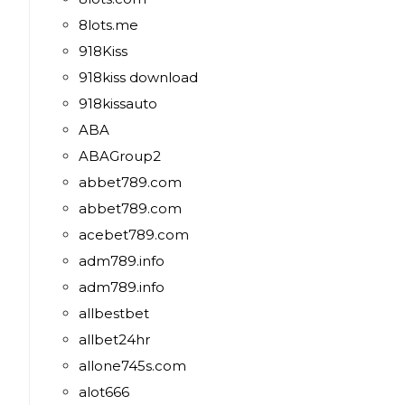
8lots.me
918Kiss
918kiss download
918kissauto
ABA
ABAGroup2
abbet789.com
ี
abbet789.com
acebet789.com
adm789.info
adm789.info
allbestbet
allbet24hr
allone745s.com
alot666