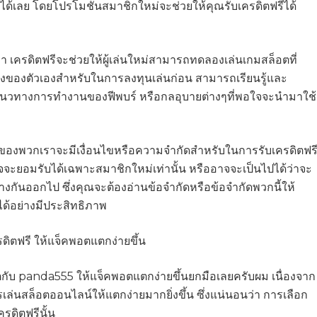
ได้เลย โดยโปรโมชั่นสมาชิกใหม่จะช่วยให้คุณรับเครดิตฟรีได้
นว่า เครดิตฟรีจะช่วยให้ผู้เล่นใหม่สามารถทดลองเล่นเกมสล็อตที่
ริงของตัวเองสำหรับในการลงทุนเล่นก่อน สามารถเรียนรู้และ
นวทางการทำงานของฟีพบร์ หรือกลอุบายต่างๆที่พอใจจะนำมาใช้
เว็บของพวกเราจะมีเงื่อนไขหรือความจำกัดสำหรับในการรับเครดิตฟร
ีอาจจะยอมรับได้เฉพาะสมาชิกใหม่เท่านั้น หรืออาจจะเป็นไปได้ว่าจะ
งกันออกไป ซึ่งคุณจะต้องอ่านข้อจำกัดหรือข้อจำกัดพวกนี้ให้
รีได้อย่างมีประสิทธิภาพ
ดิตฟรี ให้แจ็คพอตแตกง่ายขึ้น
ับ panda555 ให้แจ็คพอตแตกง่ายขึ้นยกมือเลยครับผม เนื่องจาก
่นสล็อตออนไลน์ให้แตกง่ายมากยิ่งขึ้น ซึ่งแน่นอนว่า การเลือก
ครดิตฟรีนั้น