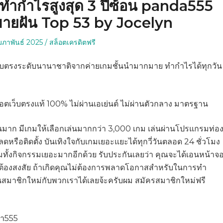
่ทำกำไรสูงสุด 3 ปีซ้อน panda555
่ขายฝัน Top 53 by Jocelyn
ted
Posted
ุมภาพันธ์ 2025
สล็อตเครดิตฟรี
in
็บตรงระดับนานาชาติจากค่ายเกมชั้นนำมากมาย ทำกำไรได้ทุกวัน
อตเว็บตรงแท้ 100% ไม่ผ่านเอเย่นต์ ไม่ผ่านตัวกลาง มาตรฐาน
มาก มีเกมให้เลือกเล่นมากกว่า 3,000 เกม เล่นผ่านโปรแกรมท่อ
ลดหรือติดตั้ง บันเทิงใจกับเกมเยอะแยะได้ทุกวี่วันตลอด 24 ชั่วโมง
มทั้งกิจกรรมเยอะมากอีกด้วย รับประกันเลยว่า คุณจะได้เอนหน้าจ
่ต้องสงสัย ถ้าเกิดคุณไม่ต้องการพลาดโอกาสสำหรับในการทำ
ป็นสมาชิกใหม่กับพวกเราได้เลยจ้ะครับผม สมัครสมาชิกใหม่ฟรี
้า555