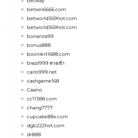
betway
betwin6666.com
betworld369hot.com
น
betworld369hot.com
bonanza99
bonus888
boonlert1688.com
brazil999 ทางเข้า
carlo999.net
cashgame168
Casino
cc11388.com
chang7777
cupcake88x.com
dgb222hot.com
dr888