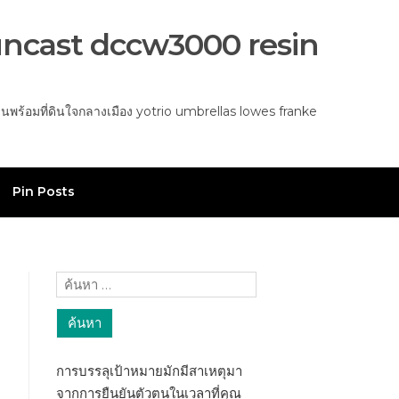
ัน suncast dccw3000 resin
้านพร้อมที่ดินใจกลางเมือง yotrio umbrellas lowes franke
Pin Posts
ค้นหา
สำหรับ:
การบรรลุเป้าหมายมักมีสาเหตุมา
จากการยืนยันตัวตนในเวลาที่คุณ