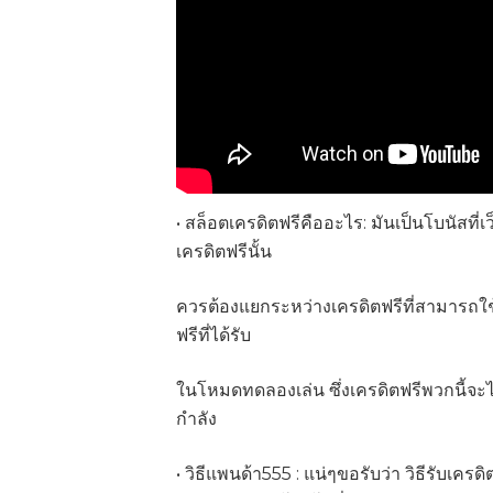
• สล็อตเครดิตฟรีคืออะไร: มันเป็นโบนัสที่
เครดิตฟรีนั้น
ควรต้องแยกระหว่างเครดิตฟรีที่สามารถใช
ฟรีที่ได้รับ
ในโหมดทดลองเล่น ซึ่งเครดิตฟรีพวกนี้จะ
กำลัง
• วิธีแพนด้า555 : แน่ๆขอรับว่า วิธีรับเ