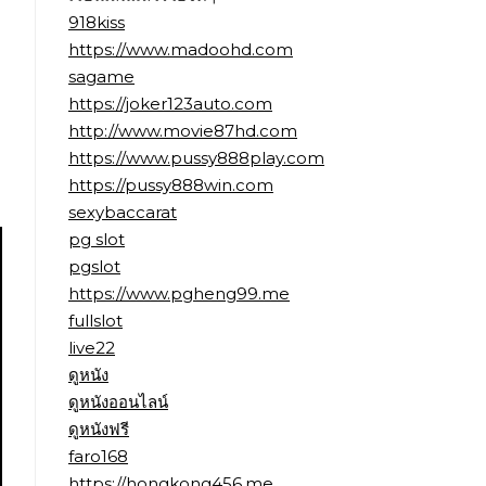
918kiss
https://www.madoohd.com
sagame
https://joker123auto.com
http://www.movie87hd.com
https://www.pussy888play.com
https://pussy888win.com
sexybaccarat
pg slot
pgslot
https://www.pgheng99.me
fullslot
live22
ดูหนัง
ดูหนังออนไลน์
ดูหนังฟรี
faro168
https://hongkong456.me