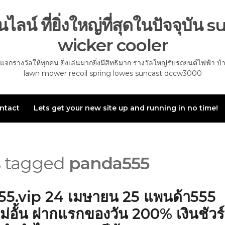
ไลน์ ที่ยิ่งใหญ่ที่สุดในปัจจุบ
wicker cooler
กรางวัลให้ทุกคน ยิ่งเล่นมากยิ่งมีสิทธิมาก รางวัลใหญ่รับรถยนต์ไฟฟ้า บ
lawn mower recoil spring lowes suncast dccw3000
ntact
Lets get your new site up and running in no time!
ts tagged
panda555
5.vip 24 เมษายน 25 แพนด้า555
ไม่อั้น ฝากแรกของวัน 200% เงินชัวร์