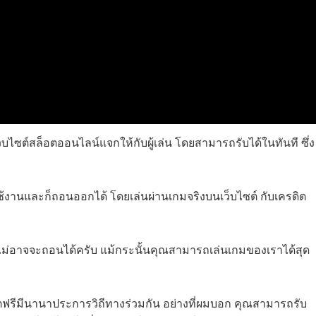
เว็บไซต์สล็อตออนไลน์แจกให้กับผู้เล่น โดยสามารถรับได้ในทันที ซึ่ง
้งานและก็ถอนออกได้ โดยเล่นผ่านเกมจริงบนเว็บไซต์ กับเครดิต
ไม่อาจจะถอนได้ครับ แม้กระนั้นคุณสามารถเล่นเกมของเราได้สุด
ครดิตฟรีมีนานาประการวิถีทางร่วมกัน อย่างที่ผมบอก คุณสามารถรับ