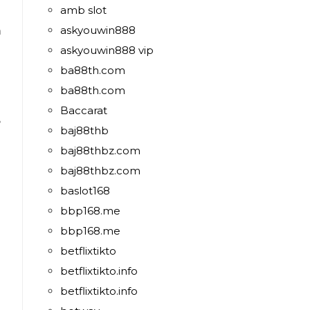
amb slot
askyouwin888
ก
askyouwin888 vip
ba88th.com
ba88th.com
Baccarat
น
baj88thb
baj88thbz.com
baj88thbz.com
baslot168
bbp168.me
bbp168.me
betflixtikto
betflixtikto.info
betflixtikto.info