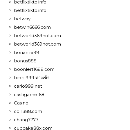
betflixtikto.info
betflixtikto.info
betway
betwin6666.com
betworld369hot.com
betworld369hot.com
bonanza99
bonus888
boonlert1688.com
brazil999 ทางเข้า
carlo999.net
cashgame168
Casino
cc11388.com
chang7777
cupcake88x.com