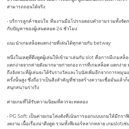
สามารถถอนได้จริง
• บริการลูกค้าชอบใจ: ทีมงานมือโปรรอตอบคำถามรวมทั้งจัด
กับปัญหาของผู้เล่นตลอด 24 ชั่วโมง
แนะนำเกมสล็อตแตกง่ายที่เล่นได้ทุกค่ายกับ betway
หนึ่งในเหตุที่ดึงดูดผู้เล่นให้เข้ามาเล่นกับ slot คือการมีเกมสล็
แตกง่ายจากค่ายดังมากมายก่ายกอง การที่เกมสล็อต แตกง่าย
ถึงจังหวะที่ผู้เล่นจะได้รับรางวัลและโบนัสเพิ่มอีกจากการหมุน
ครั้งนั้นสูง ซึ่งถือว่าเป็นสิ่งสำคัญที่ช่วยสร้างความเชื่อมั่นแล้ว
สนุกสนานร่าเริง
ค่ายเกมที่ได้รับความนิยมที่ควรจะทดลอง
• PG Soft: เป็นค่ายเกมโด่งดังที่เน้นการออกแบบเกมให้มีกราฟ
งดงาม เนื้อเรื่องน่าดึงดูด รวมทั้งฟีเจอร์หลากหลาย เกมslotเช่