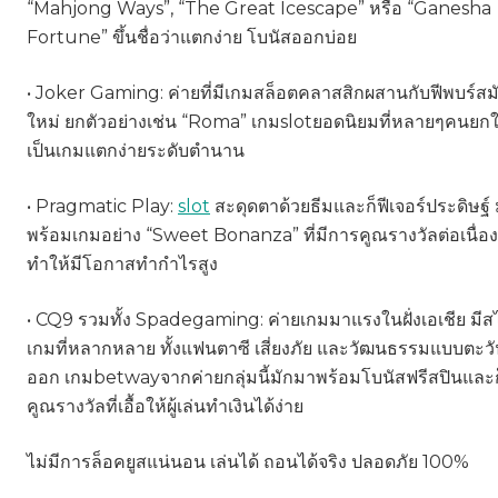
“Mahjong Ways”, “The Great Icescape” หรือ “Ganesha
Fortune” ขึ้นชื่อว่าแตกง่าย โบนัสออกบ่อย
• Joker Gaming: ค่ายที่มีเกมสล็อตคลาสสิกผสานกับฟีพบร์สม
ใหม่ ยกตัวอย่างเช่น “Roma” เกมslotยอดนิยมที่หลายๆคนยกใ
เป็นเกมแตกง่ายระดับตำนาน
• Pragmatic Play:
slot
สะดุดตาด้วยธีมและก็ฟีเจอร์ประดิษฐ์
พร้อมเกมอย่าง “Sweet Bonanza” ที่มีการคูณรางวัลต่อเนื่อง
ทำให้มีโอกาสทำกำไรสูง
• CQ9 รวมทั้ง Spadegaming: ค่ายเกมมาแรงในฝั่งเอเชีย มีส
เกมที่หลากหลาย ทั้งแฟนตาซี เสี่ยงภัย และวัฒนธรรมแบบตะว
ออก เกมbetwayจากค่ายกลุ่มนี้มักมาพร้อมโบนัสฟรีสปินและก
คูณรางวัลที่เอื้อให้ผู้เล่นทำเงินได้ง่าย
ไม่มีการล็อคยูสแน่นอน เล่นได้ ถอนได้จริง ปลอดภัย 100%