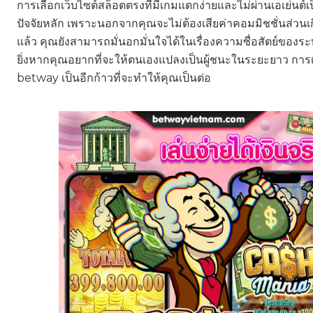
การเลือกเว็บไซต์สล็อตตรงที่มีเกมแตกง่ายและไม่ผ่านเอเย่นต์เ
ปัจจัยหลัก เพราะนอกจากคุณจะไม่ต้องเสียค่าคอมมิชชั่นส่วนเ
แล้ว คุณยังสามารถมั่นอกมั่นใจได้ในเรื่องความซื่อสัตย์ของร
ยิ่งหากคุณอยากที่จะให้ตนเองแปลงเป็นผู้ชนะในระยะยาว การ
betway เป็นอีกก้าวที่จะทำให้คุณเป็นต่อ