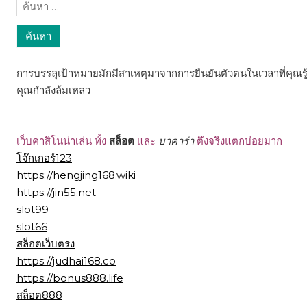
ค้นหา
สำหรับ:
การบรรลุเป้าหมายมักมีสาเหตุมาจากการยืนยันตัวตนในเวลาที่คุณรู้
คุณกำลังล้มเหลว
เว็บคาสิโนน่าเล่น ทั้ง
สล็อต
และ
บาคาร่า
ตึงจริงแตกบ่อยมาก
โจ๊กเกอร์123
https://hengjing168.wiki
https://jin55.net
slot99
slot66
สล็อตเว็บตรง
https://judhai168.co
https://bonus888.life
สล็อต888