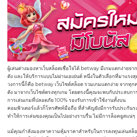
ผู้เล่นต่างมองหาเว็บสล็อตเชื่อใจได้ betway มีเกมแตกง่ายจา
ดัง และให้บริการแบบไม่ผ่านเอเย่นต์ หนึ่งในตัวเลือกที่มาแรงส
วงการนี้ก็คือ betway เว็บไซต์สล็อต รวมเกมแตกง่าย จากทุกค
ดัง มาจากเว็บไซต์ตรงทุกเกม โดยตรงนี้คุณจะพบกับประสบกา
การเล่นเกมที่ปลอดภัย 100% รองรับการเข้าใช้งานทั้งบน
คอมพิวเตอร์แล้วก็โทรศัพท์มือถือ ที่สำคัญยังมีการรับประกันระ
ทำให้การเล่นของคุณเป็นไปอย่างราบรื่น ไม่มีการล็อคยูสแน่ๆ
แม้คุณกำลังมองหาความคุ้มราคาสำหรับในการลงทุนเล่นสล็