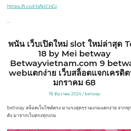
https://t.co/c1sfkICnGi
…
พนัน เว็บเปิดใหม่ slot ใหม่ล่าสุด 
18 by Mei betway
Betwayvietnam.com 9 betw
webแตกง่าย เว็บสล็อตแจกเครดิต
มกราคม 68
Posted
Posted
18 ธันวาคม 2024
betway
on
in
betway สล็อตเว็บไซต์ตรง มาแรงสุดๆรวมเกมแตกง่าย จากทุ
ดัง มาจากเว็บตรงทุกเกม