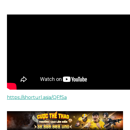
https://shorturl.asia/QFfSa