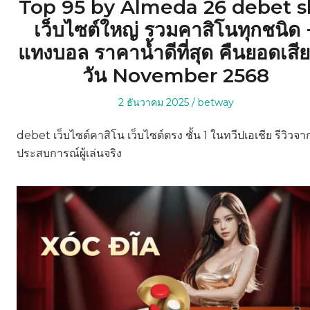
Top 95 by Almeda 26 debet s
เว็บไซต์ใหญ่ รวมคาสิโนทุกชนิด 
แทงบอล ราคาน้ำดีที่สุด คืนยอดเสีย
วัน November 2568
Posted
Posted
2 ธันวาคม 2025
betway
on
in
debet เว็บไซต์คาสิโน เว็บไซต์ตรง ชั้น 1 ในทวีปเอเชีย รีวิวจา
ประสบการณ์ผู้เล่นจริง