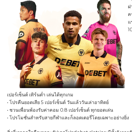
ฝ
ค
แ
1
เปอร์เซ็นต์ เทิร์นต่ำ เล่นได้ทุกเกม
• โปรคืนยอดเสีย 5 เปอร์เซ็นต์ วันแล้ววันเล่าอาทิตย์
• ชวนเพื่อนพ้องรับค่าคอม 0.8 เปอร์เซ็นต์ ทุกยอดเล่น
• โปรโมชั่นสำหรับสายกีฬาและก็ลอตเตอรี่โดยเฉพาะอย่างยิ่ง