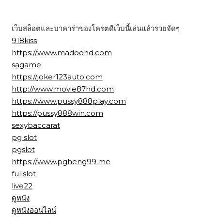
เว็บสล็อตและบาคาร่าของโครตดีเว็บนี้เล่นแล้วรวยจัดๆ
918kiss
https://www.madoohd.com
sagame
https://joker123auto.com
http://www.movie87hd.com
https://www.pussy888play.com
https://pussy888win.com
sexybaccarat
pg slot
pgslot
https://www.pgheng99.me
fullslot
live22
ดูหนัง
ดูหนังออนไลน์