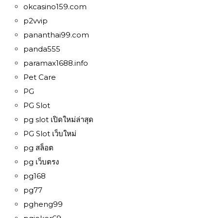
okcasino159.com
p2vvip
pananthai99.com
panda555
paramax1688.info
Pet Care
PG
PG Slot
pg slot เปิดใหม่ล่าสุด
PG Slot เว็บใหม่
pg สล็อต
pg เว็บตรง
pg168
pg77
pgheng99