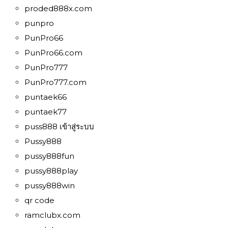
proded888x.com
punpro
PunPro66
PunPro66.com
PunPro777
PunPro777.com
puntaek66
puntaek77
puss888 เข้าสู่ระบบ
Pussy888
pussy888fun
pussy888play
pussy888win
qr code
ramclubx.com