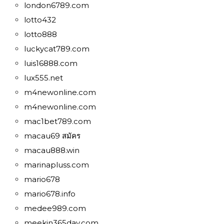
london6789.com
lotto432
lotto888
luckycat789.com
luis16888.com
lux555.net
m4newonline.com
m4newonline.com
mac1bet789.com
macau69 สมัคร
macau888.win
marinapluss.com
mario678
mario678.info
medee989.com
meekin365day.com