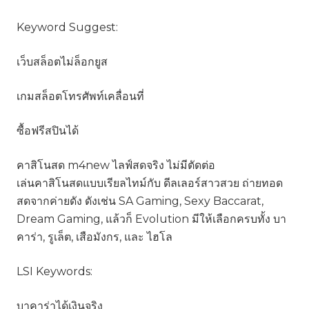
Keyword Suggest:
เว็บสล็อตไม่ล็อกยูส
เกมสล็อตโทรศัพท์เคลื่อนที่
ซื้อฟรีสปินได้
คาสิโนสด m4new ไลฟ์สดจริง ไม่มีตัดต่อ
เล่นคาสิโนสดแบบเรียลไทม์กับ ดีลเลอร์สาวสวย ถ่ายทอด
สดจากค่ายดัง ดังเช่น SA Gaming, Sexy Baccarat,
Dream Gaming, แล้วก็ Evolution มีให้เลือกครบทั้ง บา
คาร่า, รูเล็ต, เสือมังกร, และ ไฮโล
LSI Keywords:
บาคาร่าได้เงินจริง