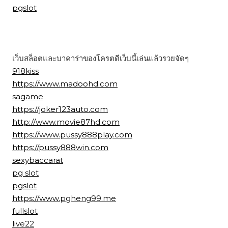
pgslot
เว็บสล็อตและบาคาร่าของโครตดีเว็บนี้เล่นแล้วรวยจัดๆ
918kiss
https://www.madoohd.com
sagame
https://joker123auto.com
http://www.movie87hd.com
https://www.pussy888play.com
https://pussy888win.com
sexybaccarat
pg slot
pgslot
https://www.pgheng99.me
fullslot
live22