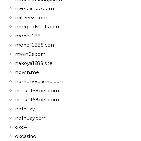
mexicanoo.com
mib555s.com
mmgoldsbets.com
mono1688
mono16888.com
mwin9s.com
nakoya1688.site
nbwin.me
nemo168casino.com
niseko168bet.com
niseko168bet.com
no1huay
no1huay.com
okc4
okcasino