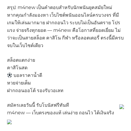
สรุป: m4new เป็นคำตอบสำหรับนักพนันยุคสมัยใหม่
หากคุณกำลังมองหา เว็บไซต์พนันออนไลน์ครบวงจร ที่มี
เกมให้เล่นมากมาย ฝากถอนไว ระบบไม่เป็นอันตราย โปร
แรง จ่ายจริงทุกยอด — m4new คือโอกาสที่ยอดเยี่ยม ไม่
ว่าจะเป็นสายสล็อต คาสิโน กีฬา หรือลอตเตอรี่ ตรงนี้มีครบ
จบในเว็บไซต์เดียว
สล็อตแตกง่าย
คาสิโนสด
บอลราคาน้ำดี
หวยจ่ายเต็ม
ฝากถอนออโต้ รองรับวอเลท
สมัครเลยวันนี้ รับโบนัสฟรีทันที
m4new — เว็บตรงของแท้ เล่นง่าย ถอนไว ได้เงินจริง