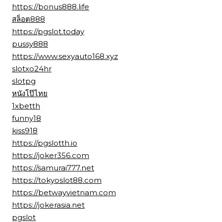
https://bonus888.life
สล็อต888
https://pgslot.today
pussy888
https://www.sexyauto168.xyz
slotxo24hr
slotpg
หนังโป๊ไทย
1xbetth
funny18
kiss918
https://pgslotth.io
https://joker356.com
https://samurai777.net
https://tokyoslot88.com
https://betwayvietnam.com
https://jokerasia.net
pgslot