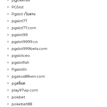
pgjoker69
PGSlot
Pgslot เว็บตรง
pgslot77
pgslot77.com
pgslot99
pgslot9999.co
pgslot999bets.com
pgslotceo
pgslotfish
Pgslotth
pgzeus88win.com
pgสล็อต
play97vip.com
pokbet
pokebet88