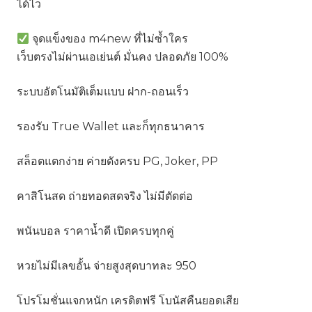
ได้ไว
จุดแข็งของ m4new ที่ไม่ซ้ำใคร
เว็บตรงไม่ผ่านเอเย่นต์ มั่นคง ปลอดภัย 100%
ระบบอัตโนมัติเต็มแบบ ฝาก-ถอนเร็ว
รองรับ True Wallet และก็ทุกธนาคาร
สล็อตแตกง่าย ค่ายดังครบ PG, Joker, PP
คาสิโนสด ถ่ายทอดสดจริง ไม่มีตัดต่อ
พนันบอล ราคาน้ำดี เปิดครบทุกคู่
หวยไม่มีเลขอั้น จ่ายสูงสุดบาทละ 950
โปรโมชั่นแจกหนัก เครดิตฟรี โบนัสคืนยอดเสีย