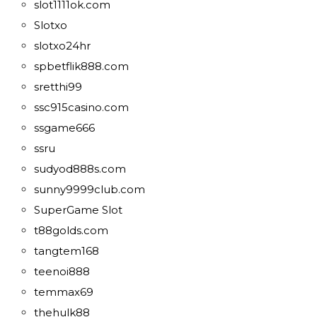
slot1111ok.com
Slotxo
slotxo24hr
spbetflik888.com
sretthi99
ssc915casino.com
ssgame666
ssru
sudyod888s.com
sunny9999club.com
SuperGame Slot
t88golds.com
tangtem168
teenoi888
temmax69
thehulk88