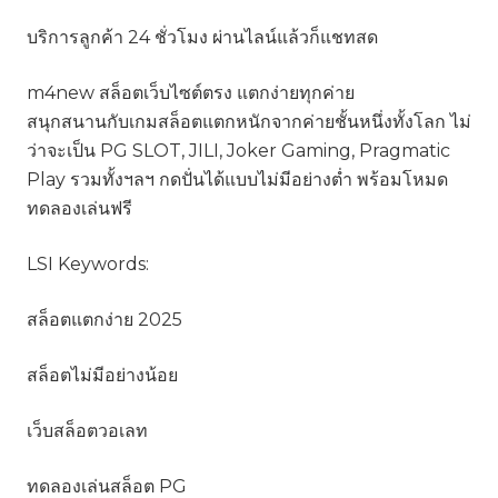
บริการลูกค้า 24 ชั่วโมง ผ่านไลน์แล้วก็แชทสด
m4new สล็อตเว็บไซต์ตรง แตกง่ายทุกค่าย
สนุกสนานกับเกมสล็อตแตกหนักจากค่ายชั้นหนึ่งทั้งโลก ไม่
ว่าจะเป็น PG SLOT, JILI, Joker Gaming, Pragmatic
Play รวมทั้งฯลฯ กดปั่นได้แบบไม่มีอย่างต่ำ พร้อมโหมด
ทดลองเล่นฟรี
LSI Keywords:
สล็อตแตกง่าย 2025
สล็อตไม่มีอย่างน้อย
เว็บสล็อตวอเลท
ทดลองเล่นสล็อต PG