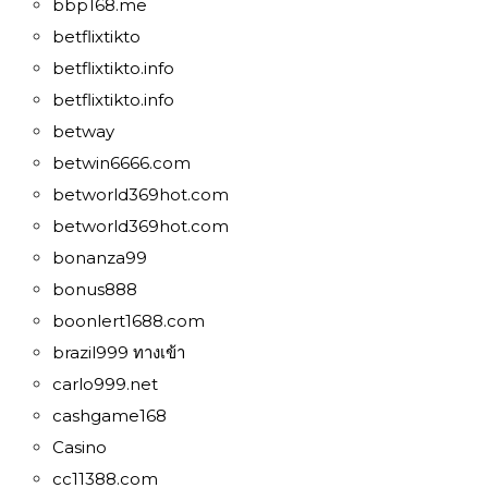
bbp168.me
betflixtikto
betflixtikto.info
betflixtikto.info
betway
betwin6666.com
betworld369hot.com
betworld369hot.com
bonanza99
bonus888
boonlert1688.com
brazil999 ทางเข้า
carlo999.net
cashgame168
Casino
cc11388.com