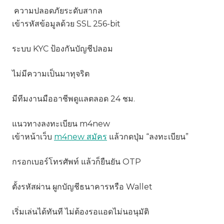
️ ความปลอดภัยระดับสากล
เข้ารหัสข้อมูลด้วย SSL 256-bit
ระบบ KYC ป้องกันบัญชีปลอม
ไม่มีความเป็นมาทุจริต
มีทีมงานมืออาชีพดูแลตลอด 24 ชม.
แนวทางลงทะเบียน m4new
เข้าหน้าเว็บ
m4new สมัคร
แล้วกดปุ่ม “ลงทะเบียน”
กรอกเบอร์โทรศัพท์ แล้วก็ยืนยัน OTP
ตั้งรหัสผ่าน ผูกบัญชีธนาคารหรือ Wallet
เริ่มเล่นได้ทันที ไม่ต้องรอแอดไม่นอนุมัติ