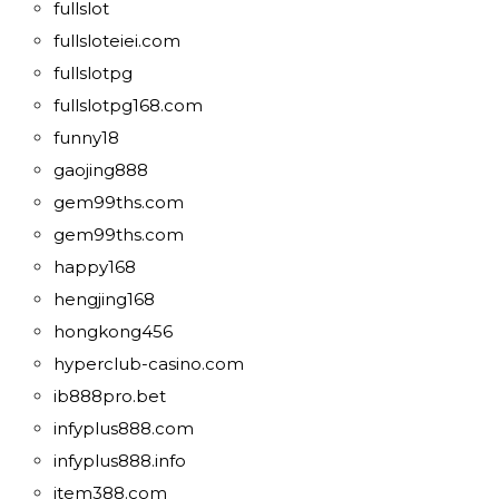
fullslot
fullsloteiei.com
fullslotpg
fullslotpg168.com
funny18
gaojing888
gem99ths.com
gem99ths.com
happy168
hengjing168
hongkong456
hyperclub-casino.com
ib888pro.bet
infyplus888.com
infyplus888.info
item388.com