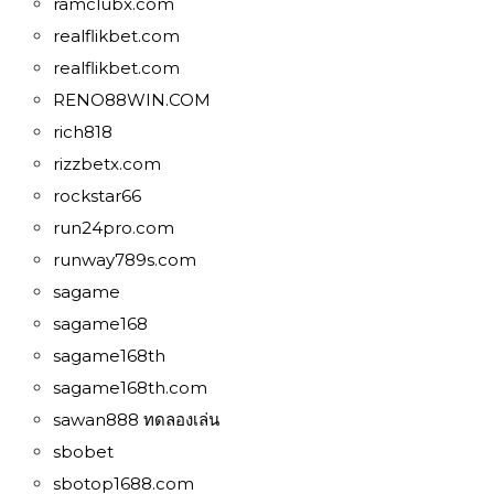
ramclubx.com
realflikbet.com
realflikbet.com
RENO88WIN.COM
rich818
rizzbetx.com
rockstar66
run24pro.com
runway789s.com
sagame
sagame168
sagame168th
sagame168th.com
sawan888 ทดลองเล่น
sbobet
sbotop1688.com