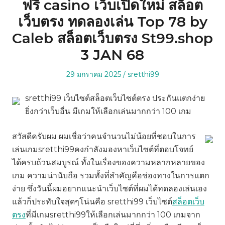
ฟรี casino เว็บเปิดใหม่ สล็อต
เว็บตรง ทดลองเล่น Top 78 by
Caleb สล็อตเว็บตรง St99.shop
3 JAN 68
Posted
Posted
29 มกราคม 2025
sretthi99
on
in
sretthi99 เว็บไซต์สล็อตเว็บไซต์ตรง ประกันแตกง่าย
ยิ่งกว่าเว็บอื่น มีเกมให้เลือกเล่นมากกว่า 100 เกม
สวัสดีครับผม ผมเชื่อว่าคนจำนวนไม่น้อยที่ชอบในการ
เล่นเกมsretthi99คงกำลังมองหาเว็บไซต์ที่ตอบโจทย์
ได้ครบถ้วนสมบูรณ์ ทั้งในเรื่องของความหลากหลายของ
เกม ความน่านับถือ รวมทั้งที่สำคัญคือช่องทางในการแตก
ง่าย ซึ่งวันนี้ผมอยากแนะนำเว็บไซต์ที่ผมได้ทดลองเล่นเอง
แล้วก็ประทับใจสุดๆโน่นคือ sretthi99 เว็บไซต์
สล็อตเว็บ
ตรง
ที่มีเกมsretthi99ให้เลือกเล่นมากกว่า 100 เกมจาก