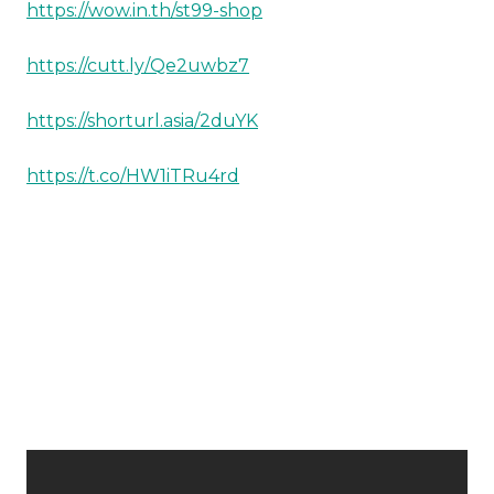
https://wow.in.th/st99-shop
https://cutt.ly/Qe2uwbz7
https://shorturl.asia/2duYK
https://t.co/HW1iTRu4rd