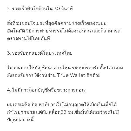
2. รวดเร็วทันใจด้านใน 30 วินาที
สิ่งที่ผมชอบใจเยอะที่สุดคือความรวดเร็วของระบบ
อัตโนมัติ วิธีการทำธุรกรรมไม่ต้องรอนาน และก็สามารถ
ตรวจทานได้โดยทันที
3. รองรับทุกแบงค์ในประเทศไทย
ไม่ว่าผมจะใช้บัญชีธนาคารไหน ระบบก็รองรับทั้งปวง แถม
ยังรองรับการใช้งานผ่าน True Wallet อีกด้วย
4. ไม่มีการล็อกบัญชีหรือขวางการถอน
ผมเคยเผชิญปัญหาที่บางเว็บไม่อนุญาตให้เบิกเงินเมื่อได้
กำไรมากมาย แต่กับ สล็อต99 ผมเชื่อมั่นได้เลยว่าจะไม่มี
ปัญหาอย่างนี้