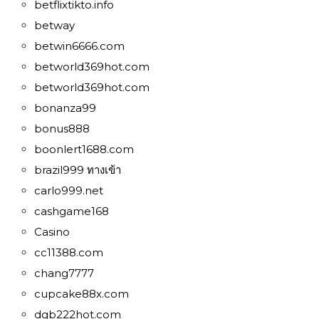
betflixtikto.info
betway
betwin6666.com
betworld369hot.com
betworld369hot.com
bonanza99
bonus888
boonlert1688.com
brazil999 ทางเข้า
carlo999.net
cashgame168
Casino
cc11388.com
chang7777
cupcake88x.com
dgb222hot.com