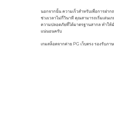
นอกจากนั้น ความเร็วสำหรับเพื่อการฝากถอน
ช่วงเวลาไม่กี่วินาที คุณสามารถเริ่มเล่
ความปลอดภัยที่ได้มาตรฐานสากล ทำให้มั่น
แน่นอนครับ
เกมสล็อตจากค่าย PG เว็บตรง รองรับภาษาไ