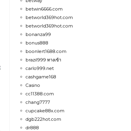
betway
betwin6666.com
betworld369hot.com
betworld369hot.com
bonanza99
bonus888
boonlert1688.com
brazil999 ทางเข้า
carlo999.net
cashgame168
Casino
cc11388.com
chang7777
cupcake88x.com
dgb222hot.com
dr888