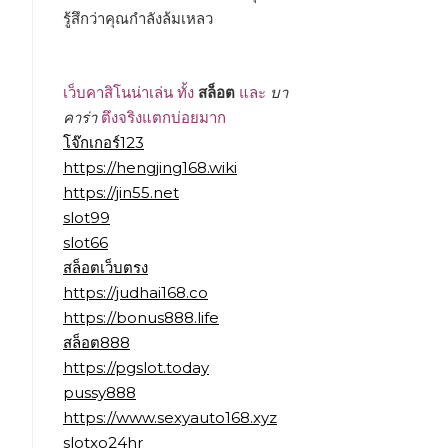
รู้สึกว่าคุณกำลังล้มเหลว
เว็บคาสิโนน่าเล่น ทั้ง
สล็อต
และ
บา
คาร่า
ตึงจริงแตกบ่อยมาก
โจ๊กเกอร์123
https://hengjing168.wiki
https://jin55.net
slot99
slot66
สล็อตเว็บตรง
https://judhai168.co
https://bonus888.life
สล็อต888
https://pgslot.today
pussy888
https://www.sexyauto168.xyz
slotxo24hr