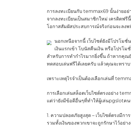
การลงทะเบียนกับ temmax69 นั้นง่ายอย่าง
จากลงทะเบียนเป็นสมาชิกใหม่ เครดิตฟรีน
โอกาสสัมผัสประสบการณ์จริงก่อนจะลงพนั
นอกเหนือจากนี้ เว็บไซต์ยังมีโปรโมชั่
เงินแรกเข้า โบนัสคืนเงิน หรือโปรโม
สำหรับการทำกำไรมากยิ่งขึ้น ถ้าหากคุณยั
ทดสอบเล่นฟรีได้เลยครับ แล้วคุณจะทราบว่
เพราะเหตุไรจำเป็นต้องเลือกเล่นที่ temm
การเลือกเล่นสล็อตเว็บไซต์ตรงอย่าง te
แต่ว่ายังมีข้อดีอื่นๆที่ทำให้ผู้เล่นpgslot
1. ความปลอดภัยสูงสุด – เว็บไซต์ตรงมีการ
รวมทั้งเงินของพวกเขาจะถูกรักษาไว้อย่าง