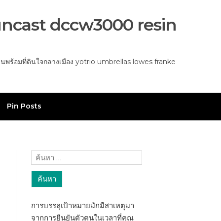
ัน suncast dccw3000 resin
้านพร้อมที่ดินใจกลางเมือง yotrio umbrellas lowes franke
Pin Posts
ค้นหา
สำหรับ:
การบรรลุเป้าหมายมักมีสาเหตุมา
จากการยืนยันตัวตนในเวลาที่คุณ