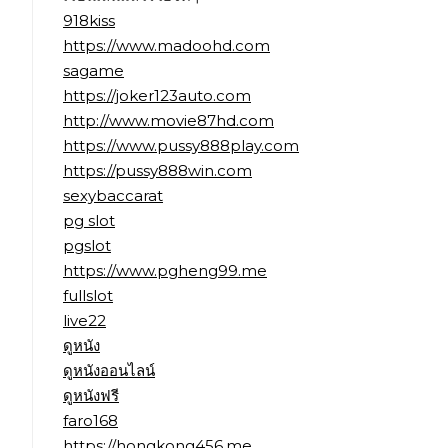
918kiss
https://www.madoohd.com
sagame
https://joker123auto.com
http://www.movie87hd.com
https://www.pussy888play.com
https://pussy888win.com
sexybaccarat
pg slot
pgslot
https://www.pgheng99.me
fullslot
live22
ดูหนัง
ดูหนังออนไลน์
ดูหนังฟรี
faro168
https://hongkong456.me