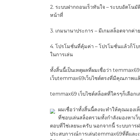
2. ระบบฝากถอนเร็วทันใจ – ระบบอัตโนมัต
หน้าที่
3. เกมนานาประการ – มีเกมสล็อตจากค่ายดั
4. โปรโมชั่นที่คุ้มค่า – โปรโมชั่นแล้วก็โ
ในการเล่น
ทั้งสิ้นนี้เป็นเหตุผลที่ผมเชื่อว่า temmax6
เว็บtemmax69เว็บไซต์ตรงที่มีคุณภาพแล
temmax69 เว็บไซต์สล็อตที่ใครๆก็เลือกเล
ผมเชื่อว่าทั้งสิ้นนี้คงจะทำให้คุณมอง
ที่ชอบเล่นสล็อตรวมทั้งกำลังมองหาเ
ตอบที่ใช่เลยนะครับ นอกจากนี้ ระบบการฝาก
ประสบการณ์การเล่นtemmax69ที่ดีและเพลิน