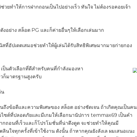
ิช่วยทำให้การฝากถอนเป็นไปอย่างเร็ว ทันใจ ไม่ต้องรอคอยเจ้า
งอย่าง สล็อต PG และก็ค่ายอื่นๆให้เลือกเล่นมาก
บนัสที่อัปเดตเสมอช่วยทำให้ผู้เล่นได้รับสิทธิพิเศษมากมายก่ายกอง
9 เป็นตัวเลือกที่ดีสำหรับคนที่กำลังมองหา
้วก็มาตรฐานสูงครับ
่น
เห็นถึงข้อดีและความพิเศษของ สล็อต อย่างชัดเจน ถ้าเกิดคุณเป็นคน
ว็บไซต์ที่ปลอดภัยและมีเกมให้เลือกนานัปการ temmax69 เป็นคำ
ถอนที่เร็วและก็โปรโมชั่นที่น่าดึงดูด จะช่วยทำให้คุณมี
ใจทุกครั้งที่เข้าใช้งาน ดังนั้น ถ้าหากคุณยังลังเล ผมเสนอแนะ