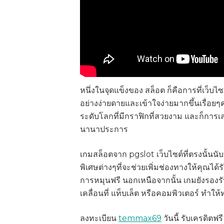
หนึ่งในจุดแข็งของ สล็อต ก็คือการที่เว็บ
อย่างง่ายดายและเข้าใจง่ายมากขึ้นเรื่อยๆ
ระดับโลกที่มีกราฟิกที่สวยงาม และก็การเล
นานาประการ
เกมสล็อตจาก pgslot เว็บไซต์ที่ตรงนั้นนั
พิเศษต่างๆที่จะช่วยเพิ่มช่องทางให้คุณได้ร
การหมุนฟรี นอกเหนือจากนั้น เกมยังรองรับ
เคลื่อนที่ แท็บเล็ต หรือคอมพิวเตอร์ ทำใ
ลงทะเบียน
temmax69
วันนี้ รับเครดิตฟร