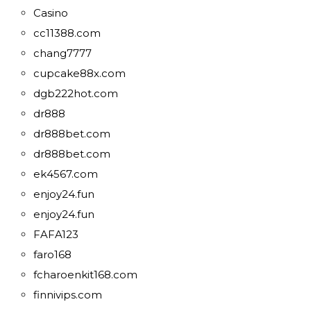
Casino
cc11388.com
chang7777
cupcake88x.com
dgb222hot.com
dr888
dr888bet.com
dr888bet.com
ek4567.com
enjoy24.fun
enjoy24.fun
FAFA123
faro168
fcharoenkit168.com
finnivips.com