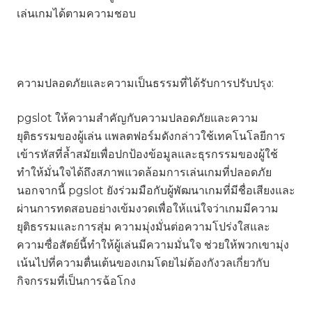
เล่นเกมได้ตามความชอบ
ความปลอดภัยและความเป็นธรรมที่ได้รับการปรับปรุง:
pgslot ให้ความสำคัญกับความปลอดภัยและความ
ยุติธรรมของผู้เล่น แพลตฟอร์มดังกล่าวใช้เทคโนโลยีการ
เข้ารหัสที่ล้ำสมัยเพื่อปกป้องข้อมูลและธุรกรรมของผู้ใช้
ทำให้มั่นใจได้ถึงสภาพแวดล้อมการเล่นเกมที่ปลอดภัย
นอกจากนี้ pgslot ยังร่วมมือกับผู้พัฒนาเกมที่มีชื่อเสียงและ
ผ่านการทดสอบอย่างเข้มงวดเพื่อให้แน่ใจว่าเกมมีความ
ยุติธรรมและการสุ่ม ความมุ่งมั่นต่อความโปร่งใสและ
ความซื่อสัตย์นี้ทำให้ผู้เล่นมีความมั่นใจ ช่วยให้พวกเขามุ่ง
เน้นไปที่ความตื่นเต้นของเกมโดยไม่ต้องกังวลเกี่ยวกับ
กิจกรรมที่เป็นการฉ้อโกง