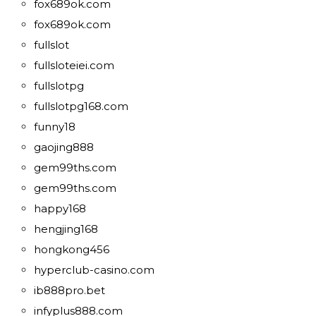
fox689ok.com
fox689ok.com
fullslot
fullsloteiei.com
fullslotpg
fullslotpg168.com
funny18
gaojing888
gem99ths.com
gem99ths.com
happy168
hengjing168
hongkong456
hyperclub-casino.com
ib888pro.bet
infyplus888.com