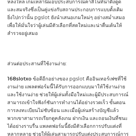
หลงใหล เกมเหล่านี้มอบประสบการณ์คาสิโนที่น่าดึงดูด
และสมจริงซึ่งเป็นคู่แข่งกับสถานประกอบการแบบดั้งเดิม
ยิ่งไปกว่านั้น pgslot ยังนำเสนอเกมใหม่ๆ อย่างสม่ำเสมอ
เพื่อให้มั่นใจว่าผู้เล่นมีตัวเลือกที่สดใหม่และน่าตื่นเต้นให้
สำรวจอยู่เสมอ
ส่วนต่อประสานที่ใช้งานง่าย:
168slotxo
ข้อดีอีกอย่างของ pgslot คืออินเทอร์เฟซที่ใช้
งานง่าย แพลตฟอร์มนี้ได้รับการออกแบบมาให้ใช้งานง่าย
และใช้งานง่าย ช่วยให้ผู้เล่นทั้งมือใหม่และผู้มีประสบการณ์
สามารถเข้าใจฟังก์ชันการทำงานได้อย่างรวดเร็ว ขั้นตอน
การลงทะเบียนไม่ซับซ้อน และเมื่อผู้เล่นสร้างบัญชีแล้ว
พวกเขาสามารถเรียกดูคลังเกม ฝากเงิน และถอนเงินที่ชนะ
ได้อย่างราบรื่น แพลตฟอร์มนี้ยังมีตัวเลือกการปรับแต่งที่
หลากหลาย ช่วยให้ผู้เล่นสามารถปรับแต่งประสบการณ์การ