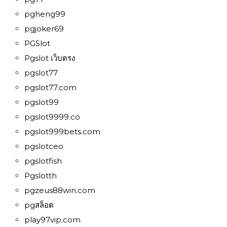
pgheng99
pgjoker69
PGSlot
Pgslot เว็บตรง
pgslot77
pgslot77.com
pgslot99
pgslot9999.co
pgslot999bets.com
pgslotceo
pgslotfish
Pgslotth
pgzeus88win.com
pgสล็อต
play97vip.com