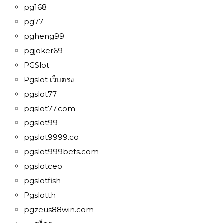
pg168
pg77
pgheng99
pgjoker69
PGSlot
Pgslot เว็บตรง
pgslot77
pgslot77.com
pgslot99
pgslot9999.co
pgslot999bets.com
pgslotceo
pgslotfish
Pgslotth
pgzeus88win.com