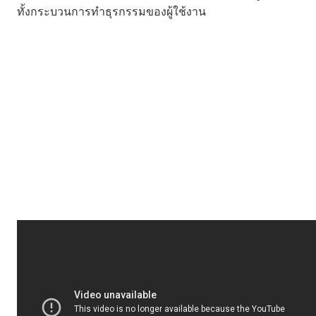
ทั้งกระบวนการทำธุรกรรมของผู้ใช้งาน