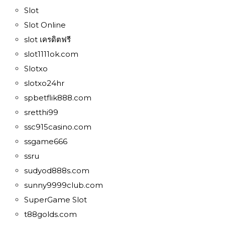
Slot
Slot Online
slot เครดิตฟรี
slot1111ok.com
Slotxo
slotxo24hr
spbetflik888.com
sretthi99
ssc915casino.com
ssgame666
ssru
sudyod888s.com
sunny9999club.com
SuperGame Slot
t88golds.com