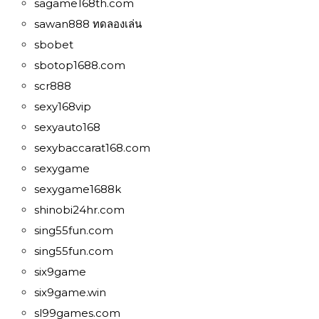
sagame168th.com
sawan888 ทดลองเล่น
sbobet
sbotop1688.com
scr888
sexy168vip
sexyauto168
sexybaccarat168.com
sexygame
sexygame1688k
shinobi24hr.com
sing55fun.com
sing55fun.com
six9game
six9game.win
sl99games.com