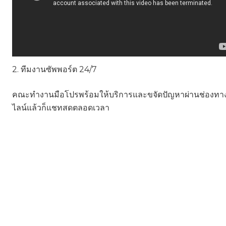
2. ทีมงานซัพพอร์ต 24/7
คณะทำงานมือโปรพร้อมให้บริการและขจัดปัญหาผ่านช่องทา
ไลน์แล้วก็แชทสดตลอดเวลา