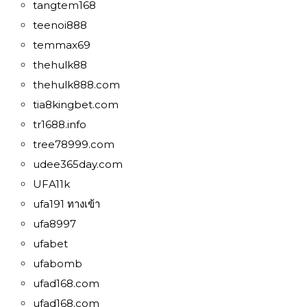
tangtem168
teenoi888
temmax69
thehulk88
thehulk888.com
tia8kingbet.com
tr1688.info
tree78999.com
udee365day.com
UFA11k
ufa191 ทางเข้า
ufa8997
ufabet
ufabomb
ufad168.com
ufad168.com