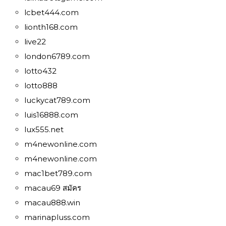
lcbet444.com
lionth168.com
live22
london6789.com
lotto432
lotto888
luckycat789.com
luis16888.com
lux555.net
m4newonline.com
m4newonline.com
mac1bet789.com
macau69 สมัคร
macau888.win
marinapluss.com