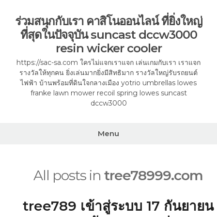
Skip
to
ร่วมสนุกกับเรา คาสิโนออนไลน์ ที่ยิ่งใหญ่
content
ที่สุดในปัจจุบัน suncast dccw3000
resin wicker cooler
https://sac-sa.com ใครไม่แจกเราแจก เล่นเกมกับเรา เราแจก
รางวัลให้ทุกคน ยิ่งเล่นมากยิ่งมีสิทธิมาก รางวัลใหญ่รับรถยนต์
ไฟฟ้า บ้านพร้อมที่ดินใจกลางเมือง yotrio umbrellas lowes
franke lawn mower recoil spring lowes suncast
dccw3000
Menu
All posts in
tree78999.com
tree789 เข้าสู่ระบบ 17 กันยายน