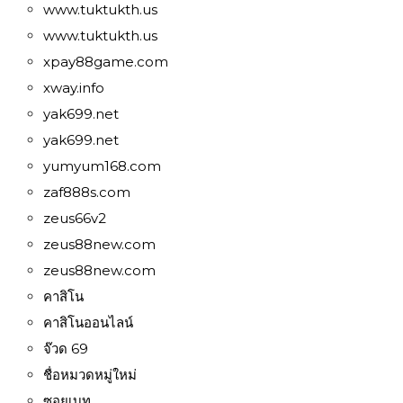
www.tuktukth.us
www.tuktukth.us
xpay88game.com
xway.info
yak699.net
yak699.net
yumyum168.com
zaf888s.com
zeus66v2
zeus88new.com
zeus88new.com
คาสิโน
คาสิโนออนไลน์
จ๊วด 69
ชื่อหมวดหมู่ใหม่
ซอยเบท