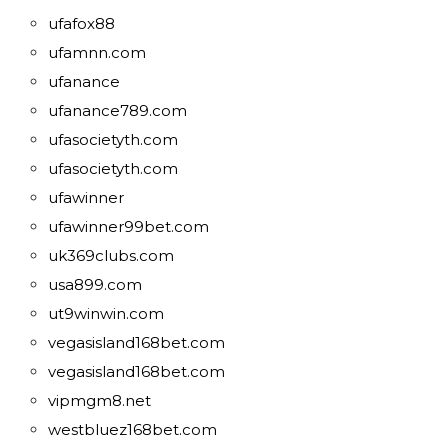
ufafox88
ufamnn.com
ufanance
ufanance789.com
ufasocietyth.com
ufasocietyth.com
ufawinner
ufawinner99bet.com
uk369clubs.com
usa899.com
ut9winwin.com
vegasisland168bet.com
vegasisland168bet.com
vipmgm8.net
westbluez168bet.com