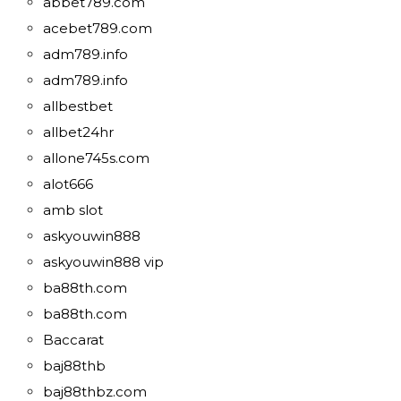
abbet789.com
acebet789.com
adm789.info
adm789.info
allbestbet
allbet24hr
allone745s.com
alot666
amb slot
askyouwin888
askyouwin888 vip
ba88th.com
ba88th.com
Baccarat
baj88thb
baj88thbz.com