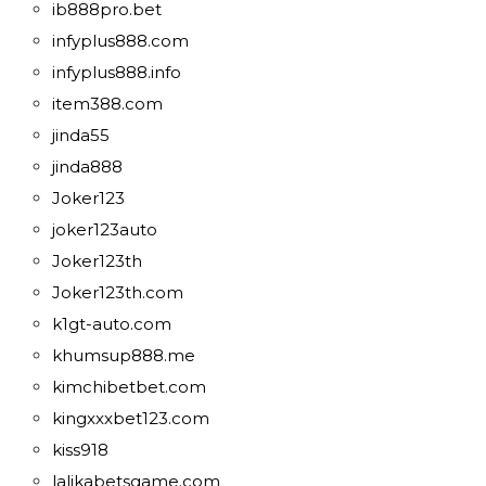
ib888pro.bet
infyplus888.com
infyplus888.info
item388.com
jinda55
jinda888
Joker123
joker123auto
Joker123th
Joker123th.com
k1gt-auto.com
khumsup888.me
kimchibetbet.com
kingxxxbet123.com
kiss918
lalikabetsgame.com