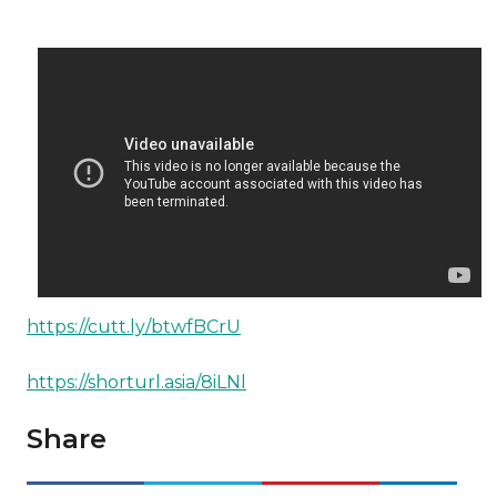
https://cutt.ly/btwfBCrU
https://shorturl.asia/8iLNl
Share