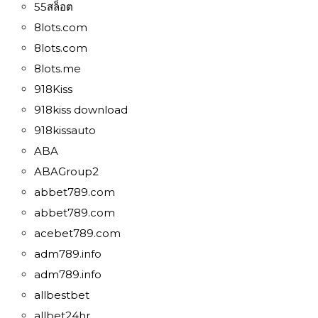
55สล็อต
8lots.com
8lots.com
8lots.me
918Kiss
918kiss download
918kissauto
ABA
ABAGroup2
abbet789.com
abbet789.com
acebet789.com
adm789.info
adm789.info
allbestbet
allbet24hr