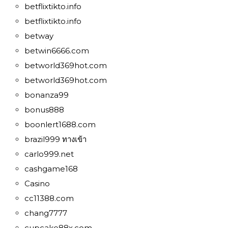
betflixtikto.info
betflixtikto.info
betway
betwin6666.com
betworld369hot.com
betworld369hot.com
bonanza99
bonus888
boonlert1688.com
brazil999 ทางเข้า
carlo999.net
cashgame168
Casino
cc11388.com
chang7777
cupcake88x.com