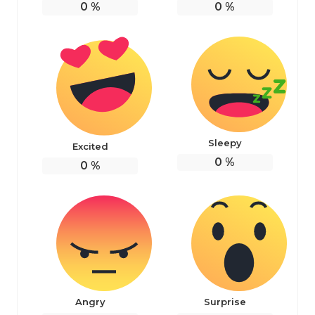
0
%
0
%
Sleepy
Excited
0
%
0
%
Angry
Surprise