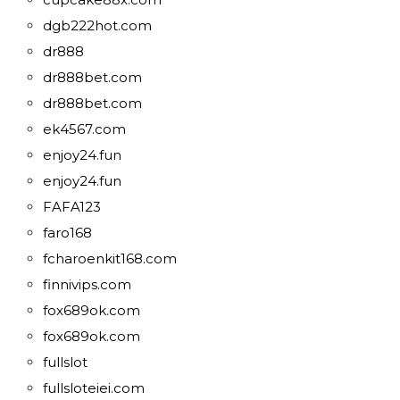
dgb222hot.com
dr888
dr888bet.com
dr888bet.com
ek4567.com
enjoy24.fun
enjoy24.fun
FAFA123
faro168
fcharoenkit168.com
finnivips.com
fox689ok.com
fox689ok.com
fullslot
fullsloteiei.com