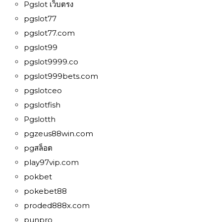
Pgslot เว็บตรง
pgslot77
pgslot77.com
pgslot99
pgslot9999.co
pgslot999bets.com
pgslotceo
pgslotfish
Pgslotth
pgzeus88win.com
pgสล็อต
play97vip.com
pokbet
pokebet88
proded888x.com
punpro