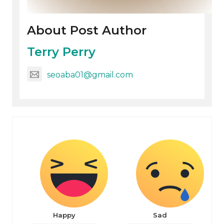
About Post Author
Terry Perry
seoaba01@gmail.com
Happy
Sad