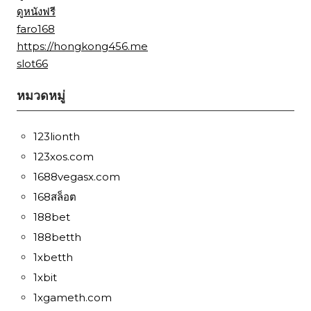
ดูหนังฟรี
faro168
https://hongkong456.me
slot66
หมวดหมู่
123lionth
123xos.com
1688vegasx.com
168สล็อต
188bet
188betth
1xbetth
1xbit
1xgameth.com