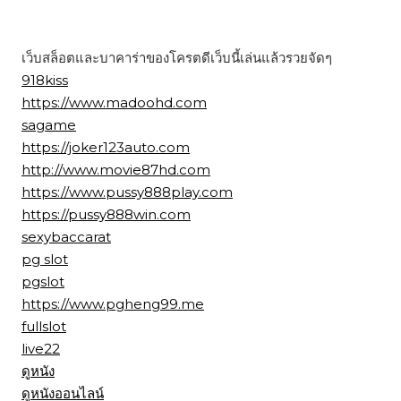
เว็บสล็อตและบาคาร่าของโครตดีเว็บนี้เล่นแล้วรวยจัดๆ
918kiss
https://www.madoohd.com
sagame
https://joker123auto.com
http://www.movie87hd.com
https://www.pussy888play.com
https://pussy888win.com
sexybaccarat
pg slot
pgslot
https://www.pgheng99.me
fullslot
live22
ดูหนัง
ดูหนังออนไลน์