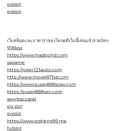
pgslot
pgslot
เว็บสล็อตและบาคาร่าของโครตดีเว็บนี้เล่นแล้วรวยจัดๆ
918kiss
https://www.madoohd.com
sagame
https://joker123auto.com
http://www.movie87hd.com
https://www.pussy888play.com
https://pussy888win.com
sexybaccarat
pg slot
pgslot
https://www.pgheng99.me
fullslot