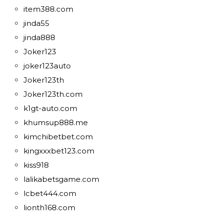
item388.com
jinda55
jinda888
Joker123
joker123auto
Joker123th
Joker123th.com
k1gt-auto.com
khumsup888.me
kimchibetbet.com
kingxxxbet123.com
kiss918
lalikabetsgame.com
lcbet444.com
lionth168.com