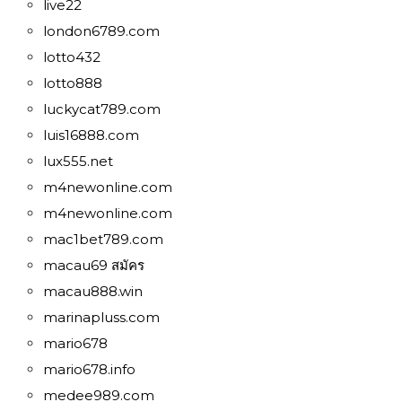
live22
london6789.com
lotto432
lotto888
luckycat789.com
luis16888.com
lux555.net
m4newonline.com
m4newonline.com
mac1bet789.com
macau69 สมัคร
macau888.win
marinapluss.com
mario678
mario678.info
medee989.com