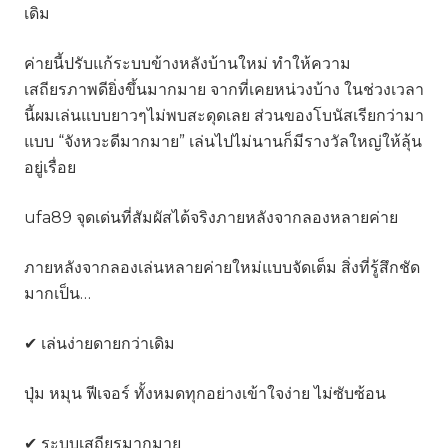
เดิม
ค่ายนี้ปรับแก้ระบบข้างหลังบ้านใหม่ ทำให้ความ
เสถียรภาพดียิ่งขึ้นมากมาย จากที่เคยหน่วงบ้าง ในช่วงเวลา
นี้ผมเล่นแบบยาวๆไม่พบสะดุดเลย ส่วนของโบนัสเรียกว่ามา
แบบ “จังหวะดีมากมาย” เล่นไปไม่นานก็มีรางวัลใหญ่ให้ลุ้น
อยู่เรื่อย
ufa89 จุดเด่นที่สัมผัสได้จริงภายหลังจากลองหลายค่าย
ภายหลังจากลองเล่นหลายค่ายใหม่แบบจัดเต็ม สิ่งที่รู้สึกชัด
มากเป็น…
✔ เล่นง่ายดายกว่าเดิม
ปุ่ม หมุน ฟีเจอร์ ทั้งหมดทุกอย่างเข้าใจง่าย ไม่ซับซ้อน
✔ ระบบเสถียรมากมาย