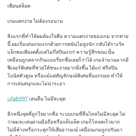
เซียนสล็อต
เกมแตกง่าย ไม่ต้องรอนาน
สิ่งแรกที่ทำให้ผมต้องใจคือ ความแตกง่ายของเกม จากค่าย
นี้ ผมเริ่มเล่นเกมแรกด้วยการพนันไม่สูงนัก กลับได้รางวัล
แจ็กพอเพียงตตั้งแต่ไม่กี่สปินแรก! ความรู้สึกขณะนั้น
เหมือนถูกสลากกินแบ่งเรียกชื่อเลยก็ว่าได้ เกมจำนวนมากมี
ฟีเจอร์พิเศษที่ช่วยให้ชนะง่ายมากยิ่งขึ้น ได้แก่ ฟรีสปิน
โบนัสตัวคูณ หรือแม้แต่สัญลักษณ์พิเศษที่ออกบ่อย ทำให้
การเล่นสนุกและไม่น่าระอา
ufa8997
เล่นลื่น ไม่มีสะดุด
อีกหนึ่งจุดที่ถูกใจมากคือ ระบบเกมที่ลื่นไหลไม่มีสะดุด ไม่
ว่าผมจะเล่นผ่านมือถือหรือแท็บเล็ต เกมก็โหลดเร็วมาก
ไม่มีค้างหรือกระตุกให้เสียอารมณ์ เสมือนเกมถูกปรับมา