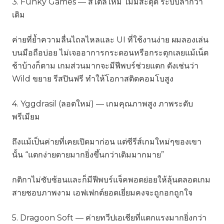
3. Funky Games — สไตล์ใหม่ ไม่มีสะดุด ระบบล้ำกว่า
เดิม
ค่ายที่ย้ำความลื่นไถลไหลและ UI ที่ใช้งานง่าย ผมลองเล่น
บนมือถือบ่อย ไม่เจออาการกระดอนหรือกระตุกเลยแม้เน็ต
ช้าบ้างก็ตาม เกมส่วนมากจะมีฟีพบร์ช่วยแตก ดังเช่นว่า
Wild ขยาย รีสปินฟรี ทำให้โอกาสติดคอมโบสูง
4. Yggdrasil (ลอตใหม่) — เกมคุณภาพสูง ภาพระดับ
พรีเมียม
ถึงแม้เป็นค่ายที่เคยเปิดมาก่อน แต่ซีรีส์เกมใหม่ๆของเขา
นั้น “แตกง่ายดายมากยิ่งขึ้นกว่าเดิมมากมาย”
กติกาไม่ซับซ้อนและก็มีฟีพบร์แจ็คพอตย่อยให้ลุ้นตลอดเกม
สายชอบภาพงาม เอฟเฟกต์ยอดเยี่ยมคงจะถูกอกถูกใจ
5. Dragoon Soft — ค่ายทวีปเอเชียที่แตกแรงมากยิ่งกว่า