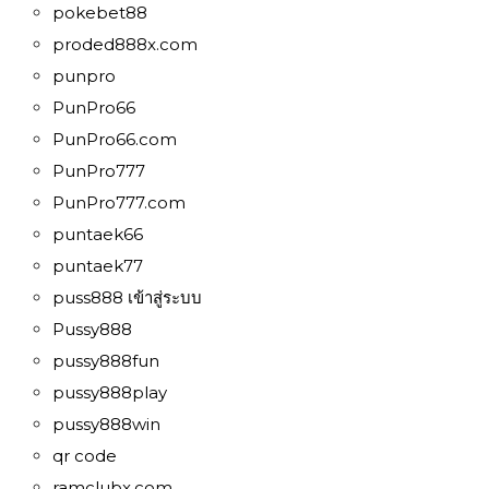
pokebet88
proded888x.com
punpro
PunPro66
PunPro66.com
PunPro777
PunPro777.com
puntaek66
puntaek77
puss888 เข้าสู่ระบบ
Pussy888
pussy888fun
pussy888play
pussy888win
qr code
ramclubx.com