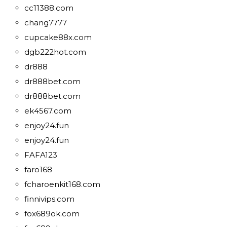
cc11388.com
chang7777
cupcake88x.com
dgb222hot.com
dr888
dr888bet.com
dr888bet.com
ek4567.com
enjoy24.fun
enjoy24.fun
FAFA123
faro168
fcharoenkit168.com
finnivips.com
fox689ok.com