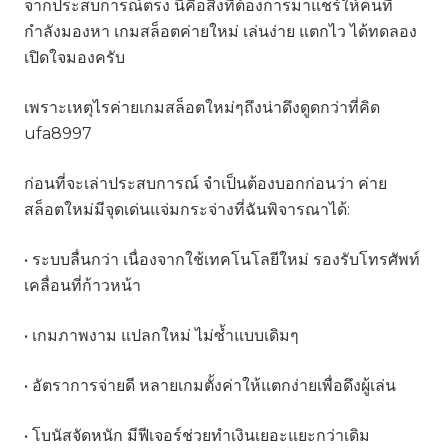
จากประสบการณ์ตรง นี่คือสิ่งที่ต้องการมาแชร์ให้คนที่
กำลังมองหา เกมสล็อตค่ายใหม่ เล่นง่าย แตกไว ได้ทดลอง
เปิดใจมองครับ
เพราะเหตุไรค่ายเกมสล็อตใหม่ๆถึงน่าดึงดูดกว่าที่คิด
ufa8997
ก่อนที่จะเล่าประสบการณ์ จำเป็นต้องบอกก่อนว่า ค่าย
สล็อตใหม่มีจุดเด่นแจ่มกระจ่างที่ฉันพิจารณาได้:
• ระบบลื่นกว่า เนื่องจากใช้เทคโนโลยีใหม่ รองรับโทรศัพท์
เคลื่อนที่ก้าวหน้า
• เกมภาพงาม แปลกใหม่ ไม่ซ้ำแบบเดิมๆ
• อัตราการจ่ายดี หลายเกมตั้งค่าให้แตกง่ายเพื่อดึงผู้เล่น
• โบนัสจัดหนัก มีฟีเจอร์ช่วยทำเงินเยอะแยะกว่าเดิม