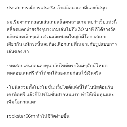
ประสบการณ์การเล่นจริง เว็บสล็อต แตกดีและก็สนุก
ผมเริ่มจากทดสอบเล่นเกมสล็อตหลายเกม พบว่าเว็บแห่งนี้
สล็อตแตกง่ายจริงๆบางเกมเล่นไม่ถึง 30 นาที ก็ได้รางวัล
แจ็คพอตเล็กๆแล้ว ส่วนแจ็คพอตใหญ่ก็มีโอกาสแบบ
เดียวกัน แม้กระนั้นจะต้องเลือกเกมที่เหมาะกับรูปแบบการ
เล่นของเรา
• ทดสอบเล่นก่อนลงทุน: เว็บไซต์ตรงใหม่ๆมักมีโหมด
ทดสอบเล่นฟรี ทำให้ผมได้ลองเกมก่อนใช้เงินจริง
• โบนัสรวมทั้งโปรโมชั่น: เว็บไซต์แห่งนี้ให้โบนัสต้อนรับ
เครดิตฟรี แล้วก็โปรโมชั่นฝากหนแรก ทำให้เพิ่มทุนและ
เพิ่มโอกาสแตก
rockstar66m ทำให้ชีวิตง่ายขึ้น