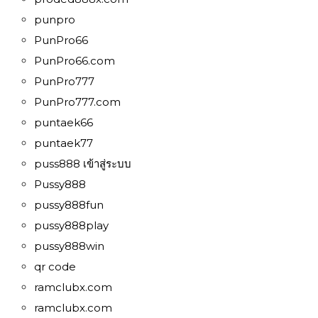
punpro
PunPro66
PunPro66.com
PunPro777
PunPro777.com
puntaek66
puntaek77
puss888 เข้าสู่ระบบ
Pussy888
pussy888fun
pussy888play
pussy888win
qr code
ramclubx.com
ramclubx.com