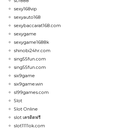
scr888
sexy168vip
sexyauto168
sexybaccarat168.com
sexygame
sexygame1688k
shinobi24hr.com
sing55fun.com
sing55fun.com
six9game
six9game.win
sl99games.com
Slot
Slot Online
slot เครดิตฟรี
slot1111ok.com