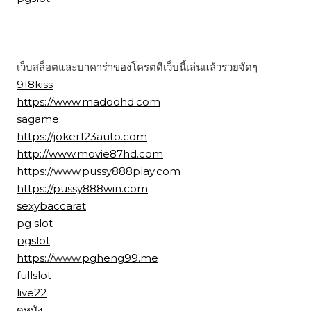
เว็บสล็อตและบาคาร่าของโครตดีเว็บนี้เล่นแล้วรวยจัดๆ
918kiss
https://www.madoohd.com
sagame
https://joker123auto.com
http://www.movie87hd.com
https://www.pussy888play.com
https://pussy888win.com
sexybaccarat
pg slot
pgslot
https://www.pgheng99.me
fullslot
live22
ดูหนัง