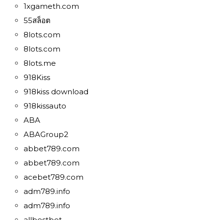
1xgameth.com
55สล็อต
8lots.com
8lots.com
8lots.me
918Kiss
918kiss download
918kissauto
ABA
ABAGroup2
abbet789.com
abbet789.com
acebet789.com
adm789.info
adm789.info
allbestbet