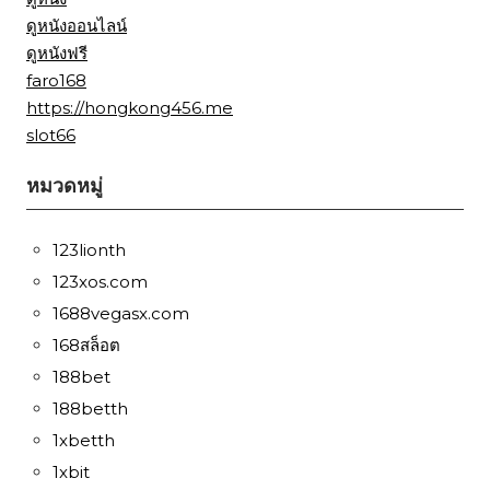
ดูหนังออนไลน์
ดูหนังฟรี
faro168
https://hongkong456.me
slot66
หมวดหมู่
123lionth
123xos.com
1688vegasx.com
168สล็อต
188bet
188betth
1xbetth
1xbit