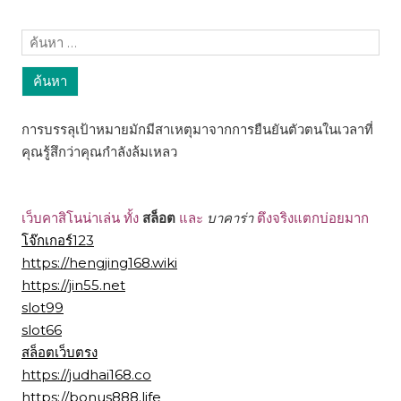
ค้นหา
สำหรับ:
การบรรลุเป้าหมายมักมีสาเหตุมาจากการยืนยันตัวตนในเวลาที่
คุณรู้สึกว่าคุณกำลังล้มเหลว
เว็บคาสิโนน่าเล่น ทั้ง
สล็อต
และ
บาคาร่า
ตึงจริงแตกบ่อยมาก
โจ๊กเกอร์123
https://hengjing168.wiki
https://jin55.net
slot99
slot66
สล็อตเว็บตรง
https://judhai168.co
https://bonus888.life