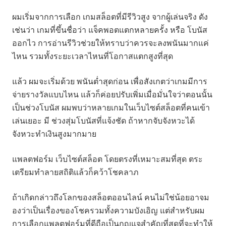
ผมเริ่มจากการเลือก เกมสล็อตที่มีรีวิวสูง จากผู้เล่นจริง ดัง
เช่นว่า เกมที่ขึ้นชื่อว่า แจ็คพอตแตกหลายครั้ง หรือ โบนัส
ออกไว การอ่านรีวิวช่วยให้ทราบว่าควรจะลงพนันมากแค่
ไหน รวมทั้งระยะเวลาไหนที่โอกาสแตกสูงที่สุด
แล้ว ผมจะเริ่มด้วย พนันต่ำสุดก่อน เพื่อสังเกตว่าเกมมีการ
จ่ายรางวัลแบบไหน แล้วก็ค่อยปรับเพิ่มเมื่อมั่นใจว่าตอนนั้น
เป็นช่วงโบนัส ผมพบว่าหลายเกมในเว็บไซต์สล็อตที่คนเข้า
เล่นเยอะ มี ช่วงสุ่มโบนัสที่แจ้งชัด ถ้าหากจับจังหวะได้
จังหวะทำเงินสูงมากมาย
แพลตฟอร์ม เว็บไซต์สล็อต โดยตรงที่เหมาะสมที่สุด ตระ
เตรียมทำลายสถิติแล้วก็คว้าโชคลาภ
ถ้าเกิดกล่าวถึงโลกของสล็อตออนไลน์ คนไม่ใช่น้อยอาจม
องว่าเป็นเรื่องของโชครวมทั้งความบังเอิญ แต่สำหรับผม
การเลือกแพลตฟอร์มที่ดีถือเป็นกุญแจสำคัญที่สุดที่จะทำให้