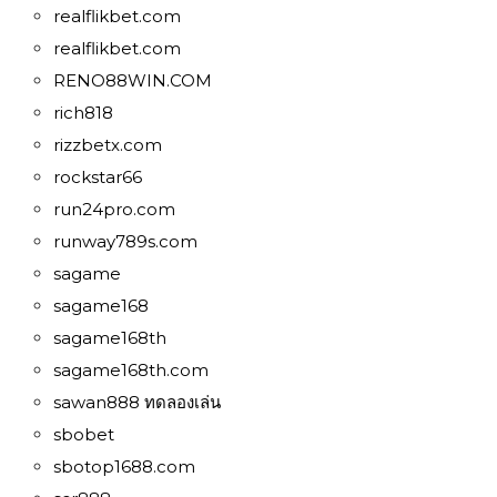
realflikbet.com
realflikbet.com
RENO88WIN.COM
rich818
rizzbetx.com
rockstar66
run24pro.com
runway789s.com
sagame
sagame168
sagame168th
sagame168th.com
sawan888 ทดลองเล่น
sbobet
sbotop1688.com