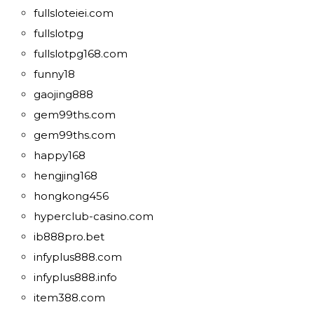
fullsloteiei.com
fullslotpg
fullslotpg168.com
funny18
gaojing888
gem99ths.com
gem99ths.com
happy168
hengjing168
hongkong456
hyperclub-casino.com
ib888pro.bet
infyplus888.com
infyplus888.info
item388.com