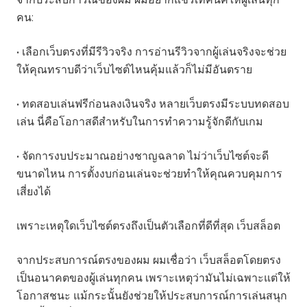
คน:
• เลือกเว็บตรงที่มีรีวิวจริง การอ่านรีวิวจากผู้เล่นจริงจะช่วย
ให้คุณทราบดีว่าเว็บไซต์ไหนคุ้มแล้วก็ไม่มีอันตราย
• ทดสอบเล่นฟรีก่อนลงเงินจริง หลายเว็บตรงมีระบบทดสอบ
เล่น นี่คือโอกาสดีสำหรับในการทำความรู้จักดีกับเกม
• จัดการงบประมาณอย่างชาญฉลาด ไม่ว่าเว็บไซต์จะดี
ขนาดไหน การตั้งงบก่อนเล่นจะช่วยทำให้คุณควบคุมการ
เสี่ยงได้
เพราะเหตุใดเว็บไซต์ตรงถึงเป็นตัวเลือกที่ดีที่สุด เว็บสล็อต
จากประสบการณ์ตรงของผม ผมเชื่อว่า เว็บสล็อตโดยตรง
เป็นอนาคตของผู้เล่นทุกคน เพราะเหตุว่ามันไม่เฉพาะแต่ให้
โอกาสชนะ แม้กระนั้นยังช่วยให้ประสบการณ์การเล่นสนุก