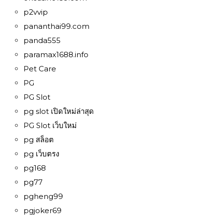
p2vvip
pananthai99.com
panda555
paramax1688.info
Pet Care
PG
PG Slot
pg slot เปิดใหม่ล่าสุด
PG Slot เว็บใหม่
pg สล็อต
pg เว็บตรง
pg168
pg77
pgheng99
pgjoker69