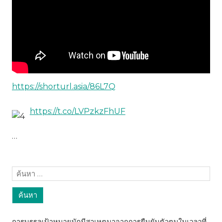
https://shorturl.asia/86L7Q
https://t.co/LVPzkzFhUF
…
ค้นหา
สำหรับ:
การบรรลุเป้าหมายมักมีสาเหตุมาจากการยืนยันตัวตนในเวลาที่