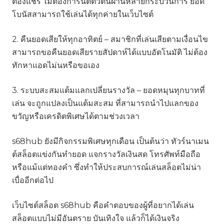
ต้องแชร์ ไม่ต้องการันตีตัวตนผ่านหลายกระบวนการ ยอด
โบนัสสามารถใช้เล่นได้ทุกค่ายในเว็บไซต์
2. คืนยอดเสียให้ทุกอาทิตย์ – สมาชิกที่เล่นเสียตามเงื่อนไข
สามารถขอคืนยอดเสียรายสัปดาห์ได้แบบอัตโนมัติ ไม่ต้อง
ทักหาแอดไม่นหรือขอเอง
3. ระบบสะสมแต้มแลกเปลี่ยนรางวัล – ยอดหมุนทุกบาทที่
เล่น จะถูกแปลงเป็นแต้มสะสม ที่สามารถนำไปแลกของ
ขวัญหรือเครดิตพิเศษได้ตามช่วงเวลา
s68hub ยังมีกิจกรรมพิเศษทุกเดือน เป็นต้นว่า ทัวร์นาเมน
ต์สล็อตแข่งกันทำยอด แจกรางวัลเงินสด โทรศัพท์มือถือ
หรือแม้แต่ทองคำ ซึ่งทำให้ประสบการณ์เล่นสล็อตไม่น่า
เบื่ออีกต่อไป
เว็บไซต์สล็อต s68hub คือคำตอบของผู้ที่อยากได้เล่น
สล็อตแบบไม่มีอันตราย บันเทิงใจ แล้วก็ได้เงินจริง