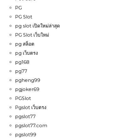
PG
PG Slot
pg slot เปิดใหม่ล่าสุด
PG Slot เว็บใหม่
pg สล็อต
pg เว็บตรง
pg168
pg77
pgheng99
pgjoker69
PGSlot
Pgslot เว็บตรง
pgslot77
pgslot77.com
pgslot99