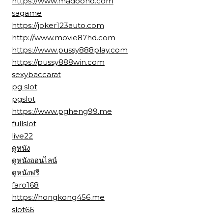
https://www.madoohd.com
sagame
https://joker123auto.com
http://www.movie87hd.com
https://www.pussy888play.com
https://pussy888win.com
sexybaccarat
pg slot
pgslot
https://www.pgheng99.me
fullslot
live22
ดูหนัง
ดูหนังออนไลน์
ดูหนังฟรี
faro168
https://hongkong456.me
slot66