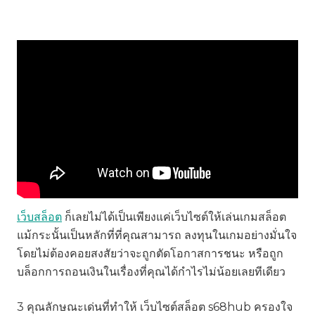
เว็บสล็อต
ก็เลยไม่ได้เป็นเพียงแค่เว็บไซต์ให้เล่นเกมสล็อต
แม้กระนั้นเป็นหลักที่ที่คุณสามารถ ลงทุนในเกมอย่างมั่นใจ
โดยไม่ต้องคอยสงสัยว่าจะถูกตัดโอกาสการชนะ หรือถูก
บล็อกการถอนเงินในเรื่องที่คุณได้กำไรไม่น้อยเลยทีเดียว
3 คุณลักษณะเด่นที่ทำให้ เว็บไซต์สล็อต s68hub ครองใจ