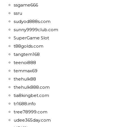
ssgame666
ssru
sudyod888s.com
sunny9999club.com
SuperGame Slot
t88golds.com
tangtem168
teenoi888
temmax69
thehulk88
thehulk888.com
tia8kingbet.com
tr1688.info
tree78999.com
udee365day.com