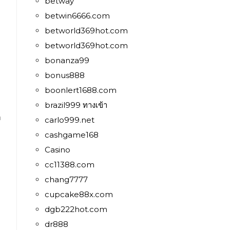
betway
betwin6666.com
betworld369hot.com
betworld369hot.com
bonanza99
bonus888
boonlert1688.com
brazil999 ทางเข้า
า
carlo999.net
cashgame168
Casino
cc11388.com
chang7777
cupcake88x.com
dgb222hot.com
dr888