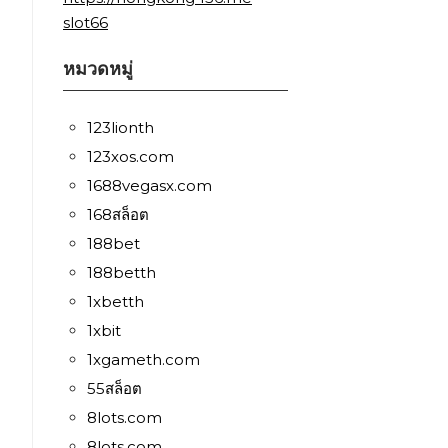
slot66
หมวดหมู่
123lionth
123xos.com
1688vegasx.com
168สล็อต
188bet
188betth
1xbetth
1xbit
1xgameth.com
55สล็อต
8lots.com
8lots.com