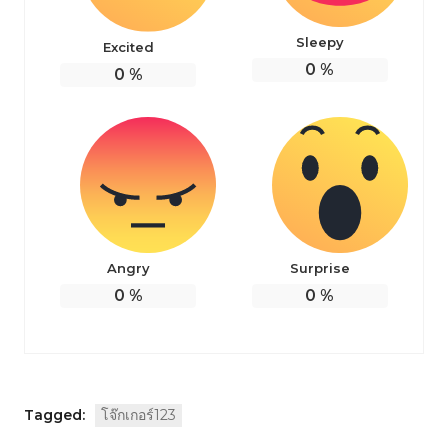
Sleepy
Excited
0
%
0
%
Angry
Surprise
0
%
0
%
Tagged:
โจ๊กเกอร์123