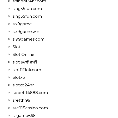
shinobi24hr.com
sing55fun.com
sing55fun.com
six9game
six9game.win
sl99games.com
Slot
Slot Online
slot เครดิตฟรี
slot1111ok.com
Slotxo
slotxo24hr
spbetflik888.com
sretthi99
ssc915casino.com
ssgame666