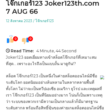
โจ๊กเกอร์123 Joker123th.com
7 AUG 66
Posted
Posted
12 สิงหาคม 2023
โจ๊กเกอร์123
on
in
0
0
Read Time:
4 Minute, 44 Second
Joker123 ยอดเยี่ยมทางเข้าสล็อตโจ๊กเกอร์ที่เหมาะสม
ที่สุด… เพราะอะไรถึงเป็นแบบงั้น มาดูกัน!?
สล็อต โจ๊กเกอร์123 เป็นหนึ่งในค่ายสล็อตออนไลน์มีชื่อ
ระดับโลก ยอดนิยมอย่างล้นหลามในหลากหลายพื้นที่
ทั้งโลก ไม่ว่าจะเป็นทวีปเอเชีย อเมริกา ยุโรป และเหตุผลที่
เรา โจ๊กเกอร์123 เป็นที่นิยมอย่างมาก โน่นก็เป็นเพราะเหตุ
ว่า ระบบของพวกเรามีความเป็นกลางแล้วก็มีมาตรฐาน
ระดับสากล พร้อมถือสิทธิ์หุ้นของค่ายเกมสล็อตออนไลน์ชื่อ