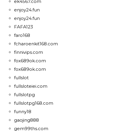
ek4567.com
enjoy24.fun
enjoy24.fun
FAFA123
faro168
fcharoenkit168.com
finnivips.com
fox689ok.com
fox689ok.com
fullslot
fullsloteiei.com
fullslotpg
fullslotpg168.com
funny18
gaojing888
gem99ths.com