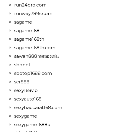
run24pro.com
runway789s.com
sagame
sagame168
sagame168th
sagame168th.com
sawan888 ทดลองเล่น
sbobet
sbotop1688.com
scr888
sexy168vip
sexyauto168
sexybaccarat168.com
sexygame
sexygame1688k