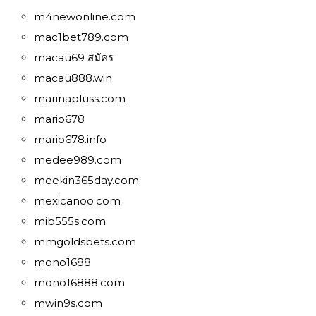
m4newonline.com
mac1bet789.com
macau69 สมัคร
macau888.win
marinapluss.com
mario678
mario678.info
medee989.com
meekin365day.com
mexicanoo.com
mib555s.com
mmgoldsbets.com
mono1688
mono16888.com
mwin9s.com