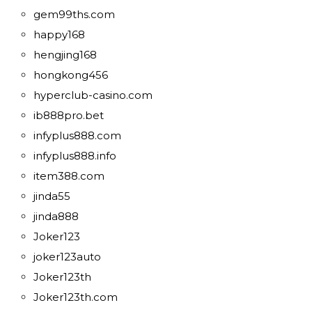
gem99ths.com
happy168
hengjing168
hongkong456
hyperclub-casino.com
ib888pro.bet
infyplus888.com
infyplus888.info
item388.com
jinda55
jinda888
Joker123
joker123auto
Joker123th
Joker123th.com