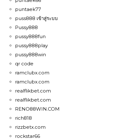
puntaek66
puntaek77
puss888 เข้าสู่ระบบ
Pussy888
pussy888fun
pussy888play
pussy888win
qr code
ramclubx.com
ramclubx.com
realflikbet.com
realflikbet.com
RENO88WIN.COM
rich818
rizzbetx.com
rockstar66