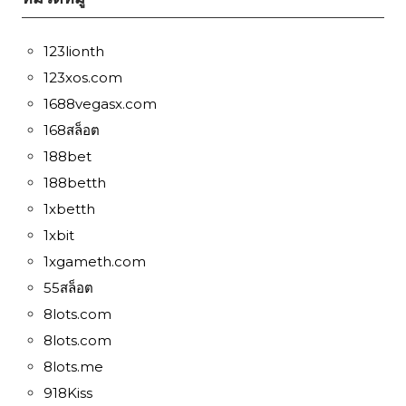
123lionth
123xos.com
1688vegasx.com
168สล็อต
188bet
188betth
1xbetth
1xbit
1xgameth.com
55สล็อต
8lots.com
8lots.com
8lots.me
918Kiss