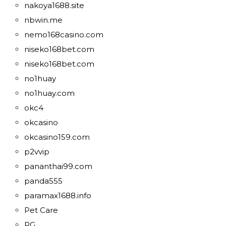
nakoya1688.site
nbwin.me
nemo168casino.com
niseko168bet.com
niseko168bet.com
no1huay
no1huay.com
okc4
okcasino
okcasino159.com
p2vvip
pananthai99.com
panda555
paramax1688.info
Pet Care
PG