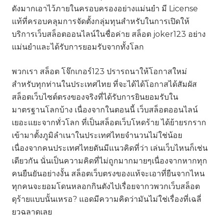
ดังมากเอาไว้ภายในครอบครองอย่างแม่นยำ มี License
แท้ที่ครอบคลุมการจัดตั้งกลุ่มทุนสำหรับในการเปิดให้
บริการเว็บสล็อตออนไลน์ในชื่อค่าย สล็อต joker123 อย่าง
แม่นยำและได้รับการยอมรับจากทั้งโลก
พวกเรา สล็อต โจ๊กเกอร์123 ปรารถนาให้โอกาสใหม่
สำหรับทุกท่านในประเทศไทย ที่จะได้ได้โอกาสได้สัมผัส
สล็อตเว็บไซต์ตรงของจริงที่ได้รับการยินยอมรับใน
มาตรฐานโลกบ้าง เนื่องจากในตอนนี้ เว็บสล็อตออนไลน์
เยอะแยะจากทั่วโลก ที่เป็นสล็อตเว็บโหดร้าย ได้ย้ายรกราก
เข้ามาตั้งภูมิลำเนาในประเทศไทยจำนวนไม่ใช่น้อย
เนื่องจากคนประเทศไทยดันมีแนวคิดที่ว่า เล่นเว็บไหนก็เช่น
เดียวกัน นั่นเป็นความคิดที่ไม่ถูกมากมายๆเนื่องจากหากทุก
คนยืนยันอย่างงั้น สล็อตเว็บตรงของแท้จะเอาที่ยืนจากไหน
ทุกคนจะยอมโดนหลอกกินตังไปเรื่อยจากวพวกเว็บสล็อต
ดุร้ายแบบนั้นเหรอ? แอดมีความคิดว่ามันไม่ใช่เรื่องที่เฉลี่
ยวฉลาดเลย