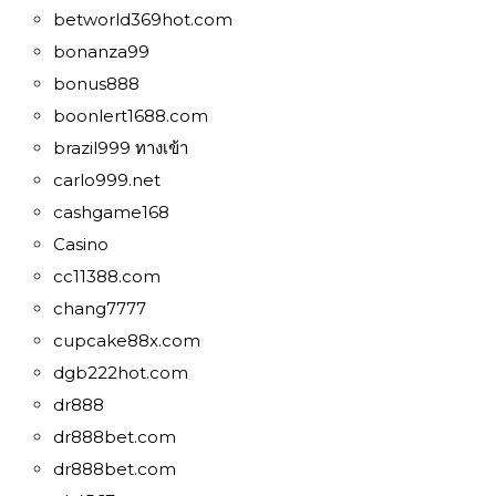
betworld369hot.com
bonanza99
bonus888
boonlert1688.com
brazil999 ทางเข้า
carlo999.net
cashgame168
Casino
cc11388.com
chang7777
cupcake88x.com
dgb222hot.com
dr888
dr888bet.com
dr888bet.com