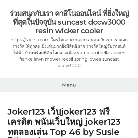
Skip
to
ร่วมสนุกกับเรา คาสิโนออนไลน์ ที่ยิ่งใหญ่
content
ที่สุดในปัจจุบัน suncast dccw3000
resin wicker cooler
https://sac-sa.com ใครไม่แจกเราแจก เล่นเกมกับเรา เราแจก
รางวัลให้ทุกคน ยิ่งเล่นมากยิ่งมีสิทธิมาก รางวัลใหญ่รับรถยนต์
ไฟฟ้า บ้านพร้อมที่ดินใจกลางเมือง yotrio umbrellas lowes
franke lawn mower recoil spring lowes suncast
dccw3000
Menu
Joker123 เว็บjoker123 ฟรี
เครดิต พนันเว็บใหญ่ joker123
ทดลองเล่น Top 46 by Susie