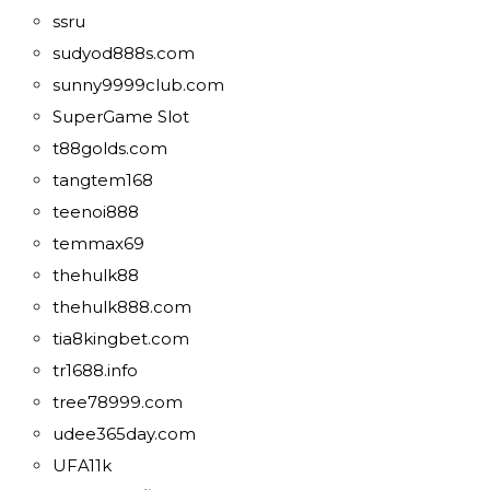
ssru
sudyod888s.com
sunny9999club.com
SuperGame Slot
t88golds.com
tangtem168
teenoi888
temmax69
thehulk88
thehulk888.com
tia8kingbet.com
tr1688.info
tree78999.com
udee365day.com
UFA11k