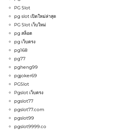
PG Slot
pg slot เปิดใหม่ล่าสุด
PG Slot เว็บใหม่
pg สล็อต
pg เว็บตรง
pg168
pg77
pgheng99
pgjoker69
PGSlot
Pgslot เว็บตรง
pgslot77
pgslot77.com
pgslot99
pgslot9999.co