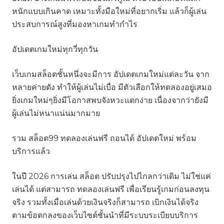
หนักแบบเกินคาด เหมาะทั้งมือใหม่ที่อยากเริ่ม แล้วก็ผู้เล่น
ประสบการณ์สูงที่มองหาเกมทำกำไร
อัปเดตเกมใหม่ทุกวี่ทุกวัน
เว็บเกมสล็อตชั้นหนึ่งจะมีการ อัปเดตเกมใหม่แต่ละวัน จาก
หลายค่ายดัง ทำให้ผู้เล่นไม่เบื่อ มีตัวเลือกให้ทดลองอยู่เสมอ
ยิ่งเกมใหม่ๆยิ่งมีโอกาสพบจังหวะแตกง่าย เนื่องจากว่ายังมี
ผู้เล่นไม่หนาแน่นมากมาย
รวม สล็อต99 ทดลองเล่นฟรี ถอนได้ อัปเดตใหม่ พร้อม
บริการแล้ว
ในปี 2026 การเล่น สล็อต ปรับปรุงไปไกลกว่าเดิม ไม่ใช่แค่
เล่นได้ แต่สามารถ ทดลองเล่นฟรี เพื่อเรียนรู้เกมก่อนลงทุน
จริง รวมทั้งเมื่อเล่นด้วยเงินจริงก็สามารถ เบิกเงินได้จริง
ตามข้อตกลงของเว็บไซต์ชั้นนำที่มีระบบระเบียบบริการ