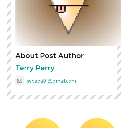
About Post Author
Terry Perry
seoaba01@gmail.com