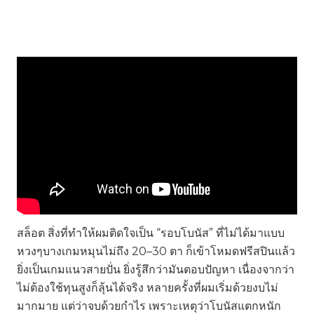
สล็อต สิ่งที่ทำให้ผมติดใจเป็น “รอบโบนัส” ที่ไม่ได้มาแบบ
หวงๆบางเกมหมุนไม่ถึง 20–30 ตา ก็เข้าโหมดฟรีสปินแล้ว
ยิ่งเป็นเกมแนวสายปั่น ยิ่งรู้สึกว่ามันตอบปัญหา เนื่องจากว่า
ไม่ต้องใช้ทุนสูงก็ลุ้นได้จริง หลายครั้งที่ผมเริ่มด้วยงบไม่
มากมาย แต่ว่าจบด้วยกำไร เพราะเหตุว่าโบนัสแตกหนัก