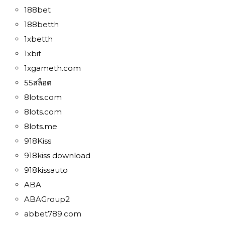
188bet
188betth
1xbetth
1xbit
1xgameth.com
55สล็อต
8lots.com
8lots.com
8lots.me
918Kiss
918kiss download
918kissauto
ABA
ABAGroup2
abbet789.com