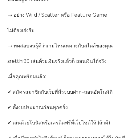
→ อย่าง Wild / Scatter หรือ Feature Game
ไม่ต้องเร่งรีบ
→ ทดสอบจนรู้ดีว่าเกมไหนเหมาะกับสไตล์ของคุณ
sretthi99 เล่นด้วยเงินจริงแล้วก็ ถอนเงินได้จริง
เมื่อคุณพร้อมแล้ว:
✔ สมัครสมาชิกกับเว็บที่มีระบบฝาก–ถอนอัตโนมัติ
✔ ตั้งงบประมาณก่อนทุกครั้ง
✔ เล่นด้วยโบนัสหรือเครดิตฟรีที่เว็บไซต์ให้ (ถ้ามี)