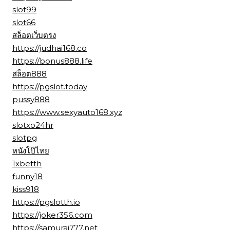
slot99
slot66
สล็อตเว็บตรง
https://judhai168.co
https://bonus888.life
สล็อต888
https://pgslot.today
pussy888
https://www.sexyauto168.xyz
slotxo24hr
slotpg
หนังโป๊ไทย
1xbetth
funny18
kiss918
https://pgslotth.io
https://joker356.com
https://samurai777.net