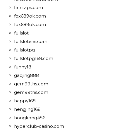
finnivips.com
fox689ok.com
fox689ok.com
fullslot
fullsloteiei.com
fullslotpg
fullslotpg168.com
funny18
gaojing888
gem99ths.com
gem99ths.com
happy168
hengjing168
hongkong456
hyperclub-casino.com