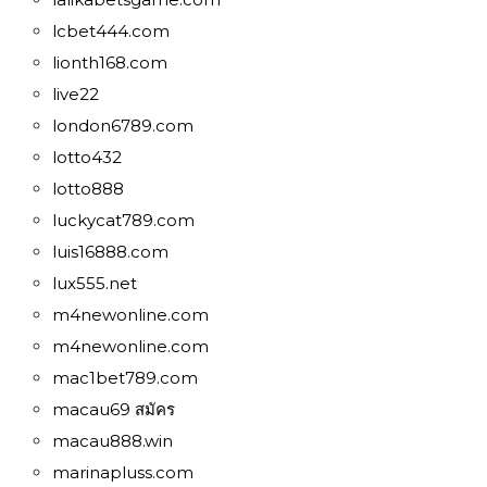
lcbet444.com
lionth168.com
live22
london6789.com
lotto432
lotto888
luckycat789.com
luis16888.com
lux555.net
m4newonline.com
m4newonline.com
mac1bet789.com
macau69 สมัคร
macau888.win
marinapluss.com