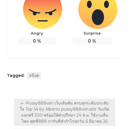
Angry
Surprise
0
%
0
%
Tagged:
สล็อต
แนะแนว
← Pussy888win เว็บเดิมพัน ครบทุกระดับประทับ
เรื่อง
ใจ Top 54 by Alberto pussy888win.site วันเกิด
แจกฟรี 300 พร้อมให้คำปรึกษา 24 ช.ม. ใช้งานลื่น
ไหล พุซซี่888 การันตีทำกำไรทุกวัน 6 มีนาคม 26