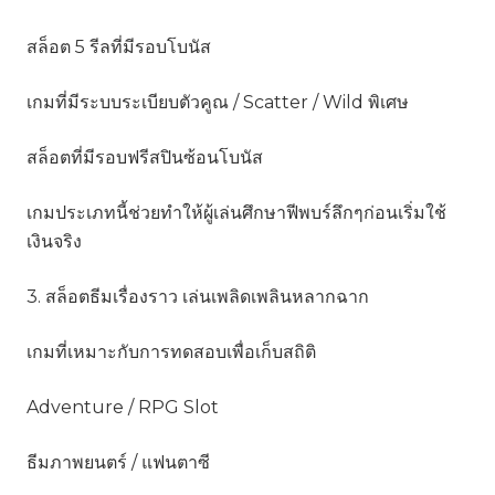
สล็อต 5 รีลที่มีรอบโบนัส
เกมที่มีระบบระเบียบตัวคูณ / Scatter / Wild พิเศษ
สล็อตที่มีรอบฟรีสปินซ้อนโบนัส
เกมประเภทนี้ช่วยทำให้ผู้เล่นศึกษาฟีพบร์ลึกๆก่อนเริ่มใช้
เงินจริง
3. สล็อตธีมเรื่องราว เล่นเพลิดเพลินหลากฉาก
เกมที่เหมาะกับการทดสอบเพื่อเก็บสถิติ
Adventure / RPG Slot
ธีมภาพยนตร์ / แฟนตาซี